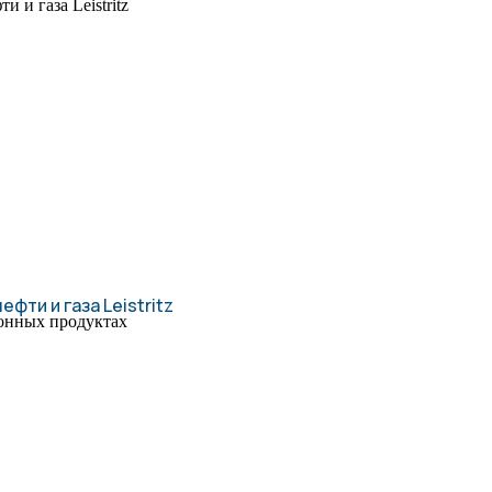
фти и газа Leistritz