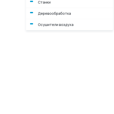
Станки
Деревообработка
Осушители воздуха