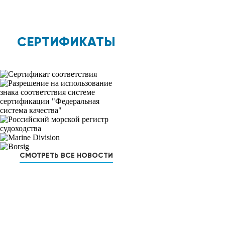
СЕРТИФИКАТЫ
СМОТРЕТЬ ВСЕ НОВОСТИ