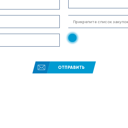
Нажимая кнопку, вы соглаш
конфиденциальности
ОТПРАВИТЬ