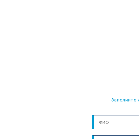
Заполните 