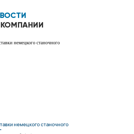
ВОСТИ
 КОМПАНИИ
тавки немецкого станочного
"