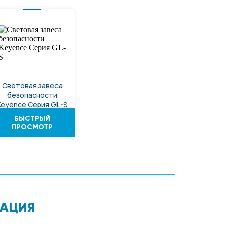
Световая завеса
безопасности
Keyence Серия GL-S
БЫСТРЫЙ
ПРОСМОТР
АЦИЯ