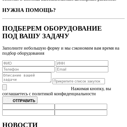
НУЖНА ПОМОЩЬ?
ПОДБЕРЕМ ОБОРУДОВАНИЕ
ПОД ВАШУ ЗАДАЧУ
Заполните небольшую форму и мы сэкономим вам время на
подбор оборудования
Нажимая кнопку, вы
соглашаетесь с политикой конфиденциальности
ОТПРАВИТЬ
НОВОСТИ