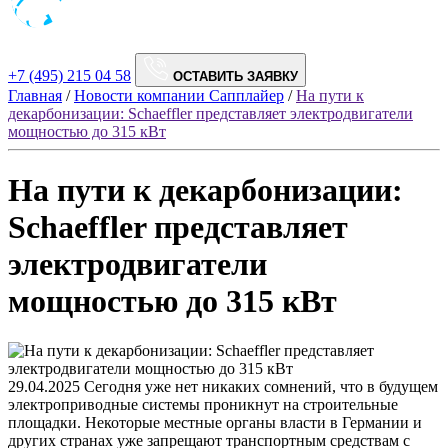
+7 (495) 215 04 58
ОСТАВИТЬ ЗАЯВКУ
Главная
/
Новости компании Сапплайер
/
На пути к
декарбонизации: Schaeffler представляет электродвигатели
мощностью до 315 кВт
На пути к декарбонизации:
Schaeffler представляет
электродвигатели
мощностью до 315 кВт
29.04.2025
Сегодня уже нет никаких сомнений, что в будущем
электроприводные системы проникнут на строительные
площадки. Некоторые местные органы власти в Германии и
других странах уже запрещают транспортным средствам с