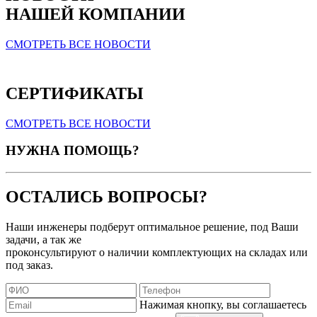
НАШЕЙ КОМПАНИИ
СМОТРЕТЬ ВСЕ НОВОСТИ
СЕРТИФИКАТЫ
СМОТРЕТЬ ВСЕ НОВОСТИ
НУЖНА ПОМОЩЬ?
ОСТАЛИСЬ ВОПРОСЫ?
Наши инженеры подберут оптимальное решение, под Ваши
задачи, а так же
проконсультируют о наличии комплектующих на складах или
под заказ.
Нажимая кнопку, вы соглашаетесь