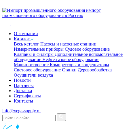
импорт
промышленного оборудования в Россию
O компании
Каталог
Весь каталог
Насосы и насосные станции
Измерительные приборы
Судовое оборудование
Клапаны и фильтры
Дополнительное вспомогательное
оборудование
Нефте-газовое оборудование
Машиностроение
Компрессоры и конденсаторы
Световое оборудование
Станки
Деревообработка
Осушители воздуха
Новости
Партнеры
Доставка
Сертификаты
Контакты
info@vega-supply.ru