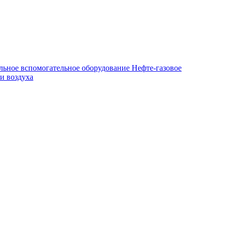
льное вспомогательное оборудование
Нефте-газовое
и воздуха