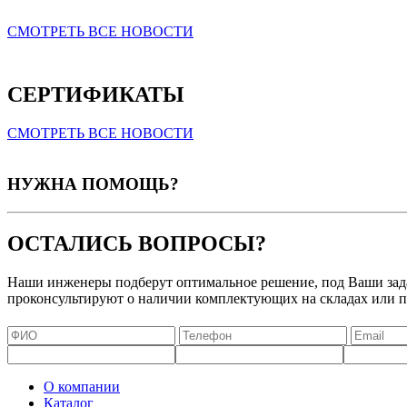
СМОТРЕТЬ ВСЕ НОВОСТИ
СЕРТИФИКАТЫ
СМОТРЕТЬ ВСЕ НОВОСТИ
НУЖНА ПОМОЩЬ?
ОСТАЛИСЬ ВОПРОСЫ?
Наши инженеры подберут оптимальное решение, под Ваши зада
проконсультируют о наличии комплектующих на складах или по
О компании
Каталог