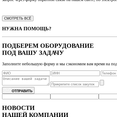
СМОТРЕТЬ ВСЁ
НУЖНА ПОМОЩЬ?
ПОДБЕРЕМ ОБОРУДОВАНИЕ
ПОД ВАШУ ЗАДАЧУ
Заполните небольшую форму и мы сэкономим вам время на по
ОТПРАВИТЬ
НОВОСТИ
НАШЕЙ КОМПАНИИ