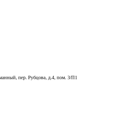
анный, пер. Рубцова, д.4, пом. 3/П1