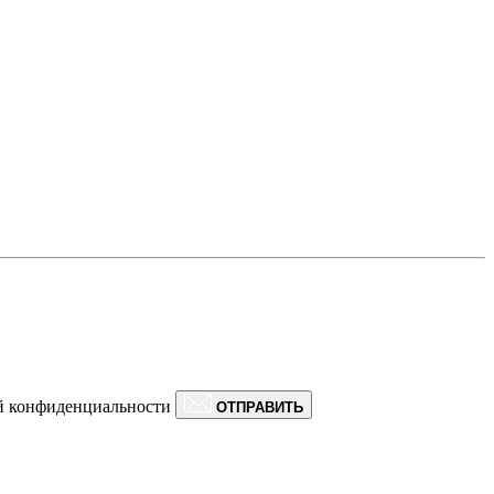
ой конфиденциальности
ОТПРАВИТЬ