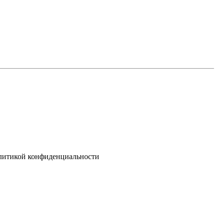
олитикой конфиденциальности