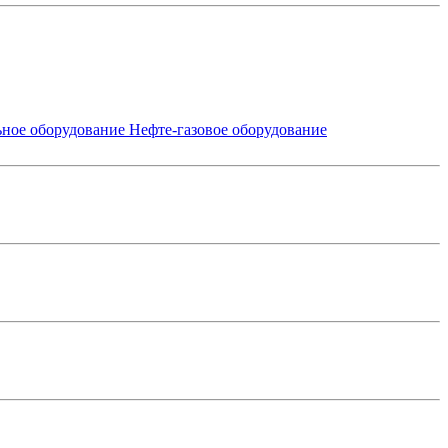
ьное оборудование
Нефте-газовое оборудование