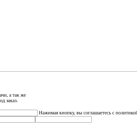
чи, а так же
д заказ.
Нажимая кнопку, вы соглашаетесь с политик