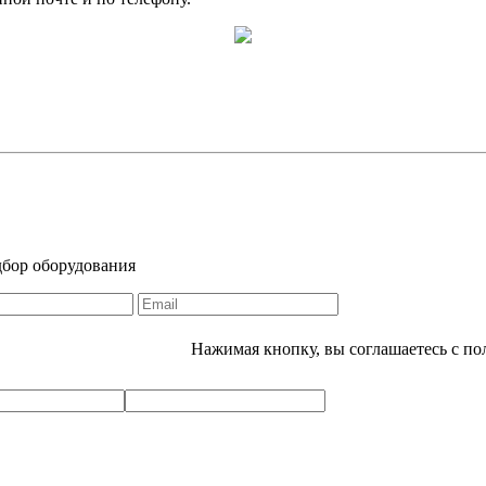
дбор оборудования
Нажимая кнопку, вы соглашаетесь с п