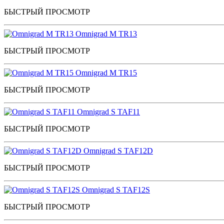
БЫСТРЫЙ ПРОСМОТР
Omnigrad M TR13
БЫСТРЫЙ ПРОСМОТР
Omnigrad M TR15
БЫСТРЫЙ ПРОСМОТР
Omnigrad S TAF11
БЫСТРЫЙ ПРОСМОТР
Omnigrad S TAF12D
БЫСТРЫЙ ПРОСМОТР
Omnigrad S TAF12S
БЫСТРЫЙ ПРОСМОТР