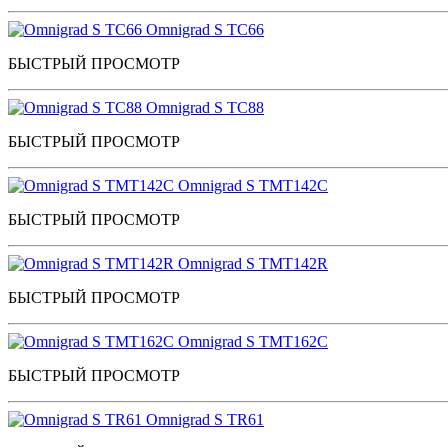
Omnigrad S TC66
БЫСТРЫЙ ПРОСМОТР
Omnigrad S TC88
БЫСТРЫЙ ПРОСМОТР
Omnigrad S TMT142C
БЫСТРЫЙ ПРОСМОТР
Omnigrad S TMT142R
БЫСТРЫЙ ПРОСМОТР
Omnigrad S TMT162C
БЫСТРЫЙ ПРОСМОТР
Omnigrad S TR61