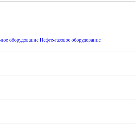
ьное оборудование
Нефте-газовое оборудование