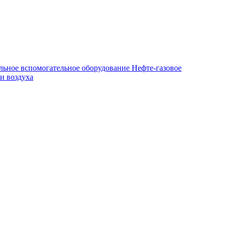
льное вспомогательное оборудование
Нефте-газовое
и воздуха