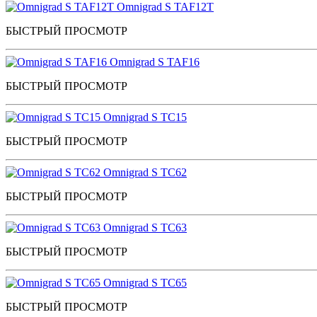
Omnigrad S TAF12T
БЫСТРЫЙ ПРОСМОТР
Omnigrad S TAF16
БЫСТРЫЙ ПРОСМОТР
Omnigrad S TC15
БЫСТРЫЙ ПРОСМОТР
Omnigrad S TC62
БЫСТРЫЙ ПРОСМОТР
Omnigrad S TC63
БЫСТРЫЙ ПРОСМОТР
Omnigrad S TC65
БЫСТРЫЙ ПРОСМОТР