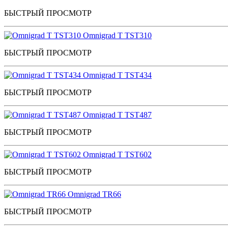
БЫСТРЫЙ ПРОСМОТР
Omnigrad T TST310
БЫСТРЫЙ ПРОСМОТР
Omnigrad T TST434
БЫСТРЫЙ ПРОСМОТР
Omnigrad T TST487
БЫСТРЫЙ ПРОСМОТР
Omnigrad T TST602
БЫСТРЫЙ ПРОСМОТР
Omnigrad TR66
БЫСТРЫЙ ПРОСМОТР