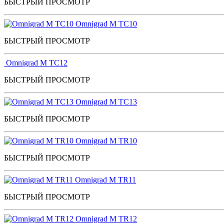
БЫСТРЫЙ ПРОСМОТР
Omnigrad M TC10
БЫСТРЫЙ ПРОСМОТР
Omnigrad M TC12
БЫСТРЫЙ ПРОСМОТР
Omnigrad M TC13
БЫСТРЫЙ ПРОСМОТР
Omnigrad M TR10
БЫСТРЫЙ ПРОСМОТР
Omnigrad M TR11
БЫСТРЫЙ ПРОСМОТР
Omnigrad M TR12