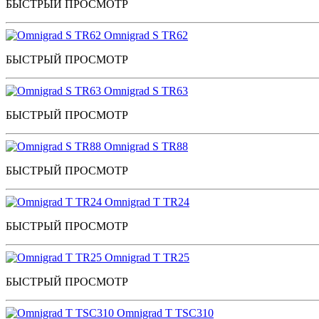
БЫСТРЫЙ ПРОСМОТР
Omnigrad S TR62
БЫСТРЫЙ ПРОСМОТР
Omnigrad S TR63
БЫСТРЫЙ ПРОСМОТР
Omnigrad S TR88
БЫСТРЫЙ ПРОСМОТР
Omnigrad T TR24
БЫСТРЫЙ ПРОСМОТР
Omnigrad T TR25
БЫСТРЫЙ ПРОСМОТР
Omnigrad T TSC310