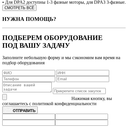
• Для DPA2 доступны 1-3 фазные моторы, для DPA3 3-фазные.
СМОТРЕТЬ ВСЁ
НУЖНА ПОМОЩЬ?
ПОДБЕРЕМ ОБОРУДОВАНИЕ
ПОД ВАШУ ЗАДАЧУ
Заполните небольшую форму и мы сэкономим вам время на
подбор оборудования
Нажимая кнопку, вы
соглашаетесь с политикой конфиденциальности
ОТПРАВИТЬ