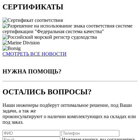
СЕРТИФИКАТЫ
СМОТРЕТЬ ВСЕ НОВОСТИ
НУЖНА ПОМОЩЬ?
ОСТАЛИСЬ ВОПРОСЫ?
Наши инженеры подберут оптимальное решение, под Ваши
задачи, а так же
проконсультируют о наличии комплектующих на складах или
под заказ.
Нажимая кнопку, вы соглашаетесь