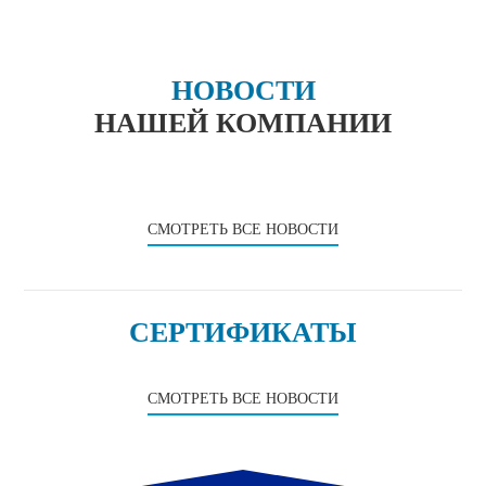
НОВОСТИ
НАШЕЙ КОМПАНИИ
СМОТРЕТЬ ВСЕ НОВОСТИ
СЕРТИФИКАТЫ
СМОТРЕТЬ ВСЕ НОВОСТИ