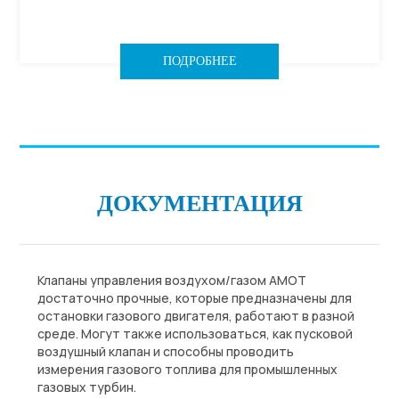
ПОДРОБНЕЕ
ДОКУМЕНТАЦИЯ
Клапаны управления воздухом/газом АМОТ
достаточно прочные, которые предназначены для
остановки газового двигателя, работают в разной
среде. Могут также использоваться, как пусковой
воздушный клапан и способны проводить
измерения газового топлива для промышленных
газовых турбин.