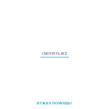
СМОТРЕТЬ ВСЁ
НУЖНА ПОМОЩЬ?