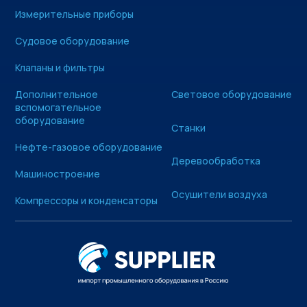
Измерительные приборы
Судовое оборудование
Клапаны и фильтры
Дополнительное
Световое оборудование
вспомогательное
оборудование
Станки
Нефте-газовое оборудование
Деревообработка
Машиностроение
Осушители воздуха
Компрессоры и конденсаторы