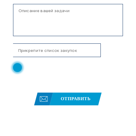
Нажимая кнопку, вы соглашаетесь с политикой
конфиденциальности
ОТПРАВИТЬ