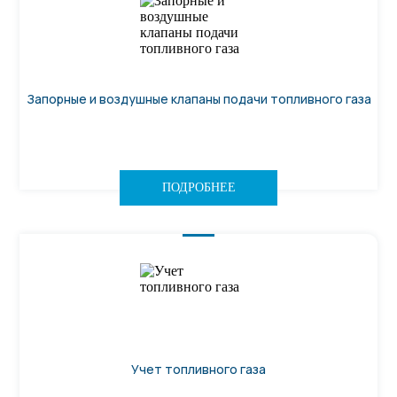
Запорные и воздушные клапаны подачи топливного газа
ПОДРОБНЕЕ
Учет топливного газа