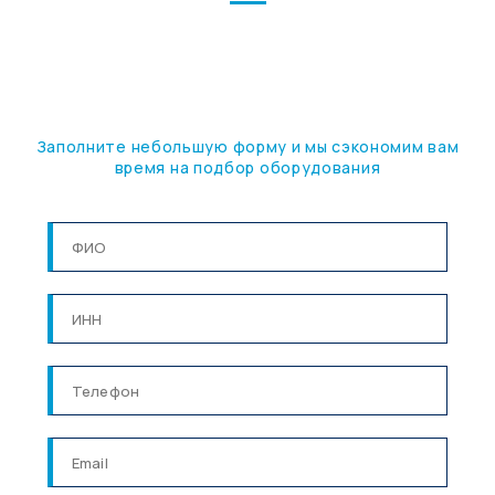
ПОДБЕРЕМ ОБОРУДОВАНИЕ
ПОД ВАШУ ЗАДАЧУ
Заполните небольшую форму и мы сэкономим вам
время на подбор оборудования