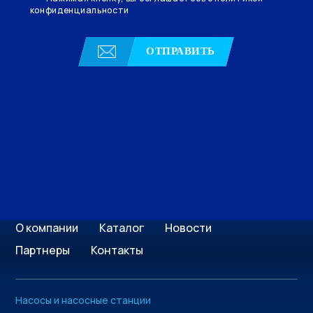
конфиденциальности
ОТПРАВИТЬ
О компании
Каталог
Новости
Партнеры
Контакты
Насосы и насосные станции