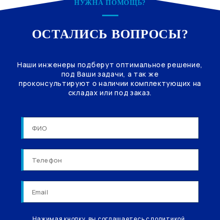
НУЖНА ПОМОЩЬ?
ОСТАЛИСЬ ВОПРОСЫ?
Наши инженеры подберут оптимальное решение,
под Ваши задачи, а так же
проконсультируют о наличии комплектующих на
складах или под заказ.
Нажимая кнопку, вы соглашаетесь с политикой