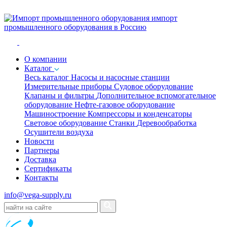
импорт
промышленного оборудования в Россию
O компании
Каталог
Весь каталог
Насосы и насосные станции
Измерительные приборы
Судовое оборудование
Клапаны и фильтры
Дополнительное вспомогательное
оборудование
Нефте-газовое оборудование
Машиностроение
Компрессоры и конденсаторы
Световое оборудование
Станки
Деревообработка
Осушители воздуха
Новости
Партнеры
Доставка
Сертификаты
Контакты
info@vega-supply.ru