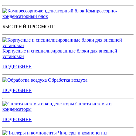
Компрессорно-
конденсаторный блок
БЫСТРЫЙ ПРОСМОТР
Корпусные и специализированные блоки для внешней
установки
ПОДРОБНЕЕ
Обработка воздуха
ПОДРОБНЕЕ
Сплит-системы и
конденсаторы
ПОДРОБНЕЕ
Чиллеры и компоненты