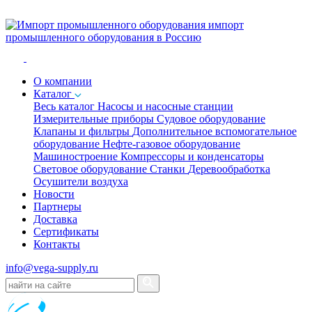
импорт
промышленного оборудования в Россию
O компании
Каталог
Весь каталог
Насосы и насосные станции
Измерительные приборы
Судовое оборудование
Клапаны и фильтры
Дополнительное вспомогательное
оборудование
Нефте-газовое оборудование
Машиностроение
Компрессоры и конденсаторы
Световое оборудование
Станки
Деревообработка
Осушители воздуха
Новости
Партнеры
Доставка
Сертификаты
Контакты
info@vega-supply.ru