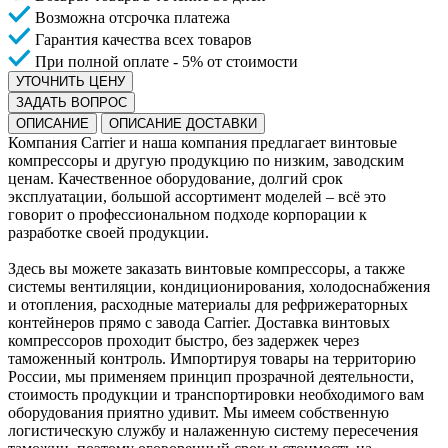
Возможна отсрочка платежа
Гарантия качества всех товаров
При полной оплате - 5% от стоимости
УТОЧНИТЬ ЦЕНУ
ЗАДАТЬ ВОПРОС
ОПИСАНИЕ
ОПИСАНИЕ ДОСТАВКИ
Компания Carrier и наша компания предлагает винтовые
компрессоры и другую продукцию по низким, заводским
ценам. Качественное оборудование, долгий срок
эксплуатации, большой ассортимент моделей – всё это
говорит о профессиональном подходе корпорации к
разработке своей продукции.
Здесь вы можете заказать винтовые компрессоры, а также
системы вентиляции, кондиционирования, холодоснабжения
и отопления, расходные материалы для рефрижераторных
контейнеров прямо с завода Carrier. Доставка винтовых
компрессоров проходит быстро, без задержек через
таможенный контроль. Импортируя товары на территорию
России, мы применяем принцип прозрачной деятельности,
стоимость продукции и транспортировки необходимого вам
оборудования приятно удивит. Мы имеем собственную
логистическую службу и налаженную систему пересечения