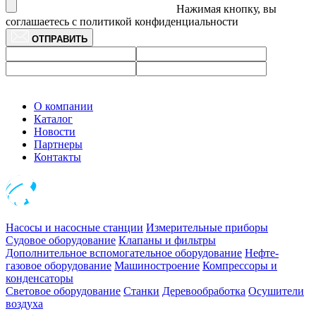
Нажимая кнопку, вы
соглашаетесь с политикой конфиденциальности
ОТПРАВИТЬ
О компании
Каталог
Новости
Партнеры
Контакты
Насосы и насосные станции
Измерительные приборы
Судовое оборудование
Клапаны и фильтры
Дополнительное вспомогательное оборудование
Нефте-
газовое оборудование
Машиностроение
Компрессоры и
конденсаторы
Световое оборудование
Станки
Деревообработка
Осушители
воздуха