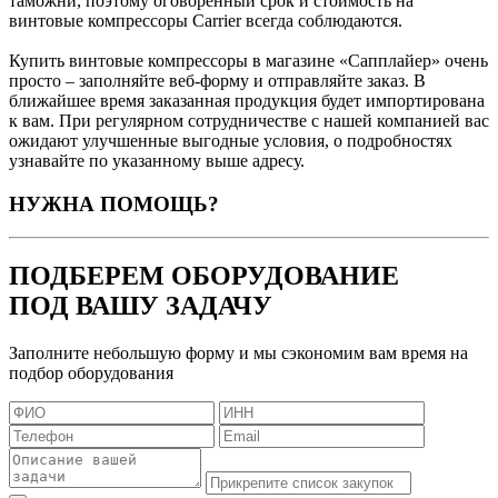
таможни, поэтому оговоренный срок и стоимость на
винтовые компрессоры Carrier всегда соблюдаются.
Купить винтовые компрессоры в магазине «Сапплайер» очень
просто – заполняйте веб-форму и отправляйте заказ. В
ближайшее время заказанная продукция будет импортирована
к вам. При регулярном сотрудничестве с нашей компанией вас
ожидают улучшенные выгодные условия, о подробностях
узнавайте по указанному выше адресу.
НУЖНА ПОМОЩЬ?
ПОДБЕРЕМ ОБОРУДОВАНИЕ
ПОД ВАШУ ЗАДАЧУ
Заполните небольшую форму и мы сэкономим вам время на
подбор оборудования