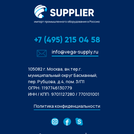
+7 (495) 215 04 58
info@vega-supply.ru
105082 г. Москва, вн.тер.г.
муниципальный округ Басманный,
пер. Рубцова, д.4, пом. 3/П1
ОГРН: 1197746130779
ИНН / КПП: 9701127280 / 770101001
Политика конфиденциальности