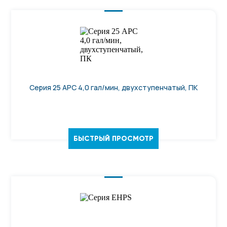
Серия 25 APC 4,0 гал/мин, двухступенчатый, ПК
БЫСТРЫЙ ПРОСМОТР