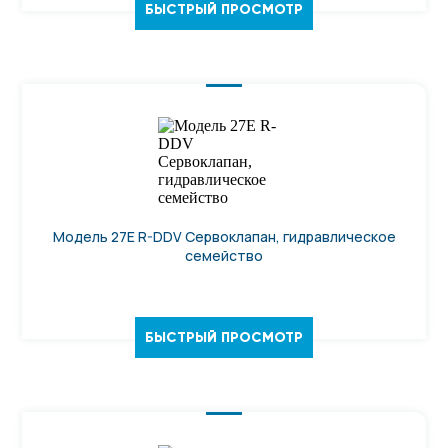
БЫСТРЫЙ ПРОСМОТР
Модель 27E R-DDV Сервоклапан, гидравлическое
семейство
БЫСТРЫЙ ПРОСМОТР