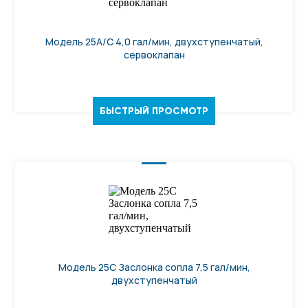
Модель 25А/С 4,0 гал/мин, двухступенчатый,
сервоклапан
БЫСТРЫЙ ПРОСМОТР
Модель 25С Заслонка сопла 7,5 гал/мин,
двухступенчатый