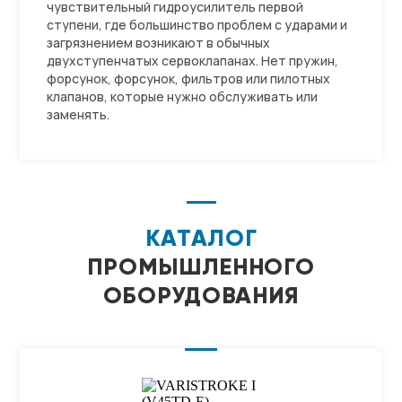
чувствительный гидроусилитель первой
ступени, где большинство проблем с ударами и
загрязнением возникают в обычных
двухступенчатых сервоклапанах. Нет пружин,
форсунок, форсунок, фильтров или пилотных
клапанов, которые нужно обслуживать или
заменять.
КАТАЛОГ
ПРОМЫШЛЕННОГО
ОБОРУДОВАНИЯ