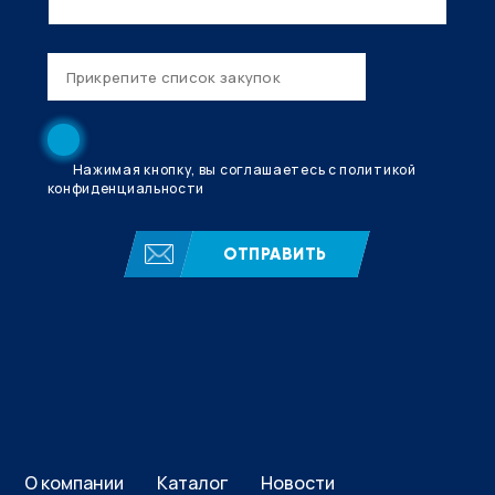
Нажимая кнопку, вы соглашаетесь с политикой
конфиденциальности
ОТПРАВИТЬ
О компании
Каталог
Новости