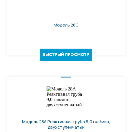
Модель 28G
БЫСТРЫЙ ПРОСМОТР
Модель 28А Реактивная труба 9,0 гал/мин,
двухступенчатый