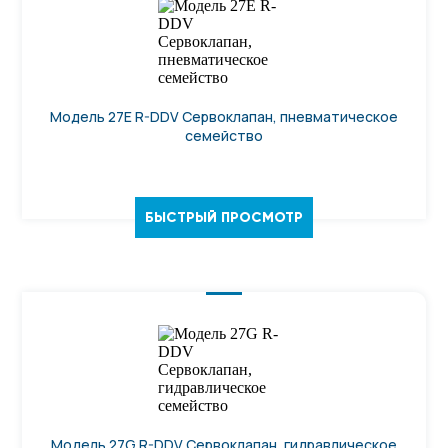
Модель 27E R-DDV Сервоклапан, пневматическое
семейство
БЫСТРЫЙ ПРОСМОТР
Модель 27G R-DDV Сервоклапан, гидравлическое