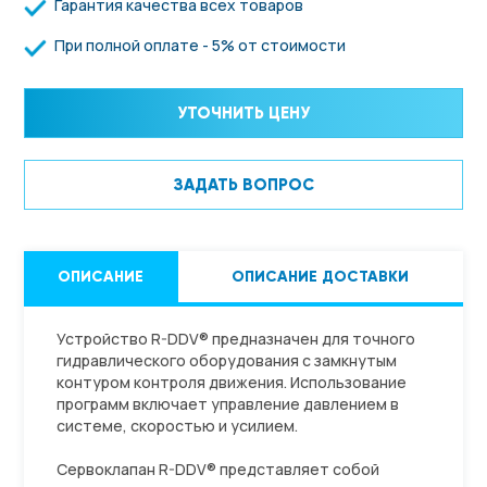
Гарантия качества всех товаров
При полной оплате - 5% от стоимости
УТОЧНИТЬ ЦЕНУ
ЗАДАТЬ ВОПРОС
ОПИСАНИЕ
ОПИСАНИЕ ДОСТАВКИ
Устройство R-DDV® предназначен для точного
гидравлического оборудования с замкнутым
контуром контроля движения. Использование
программ включает управление давлением в
системе, скоростью и усилием.
Сервоклапан R-DDV® представляет собой