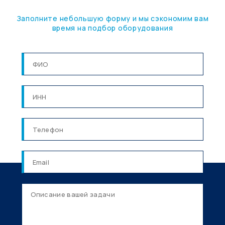
Заполните небольшую форму и мы сэкономим вам
время на подбор оборудования