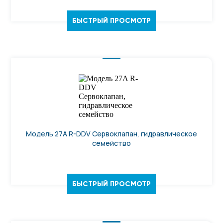
БЫСТРЫЙ ПРОСМОТР
Модель 27A R-DDV Сервоклапан, гидравлическое
семейство
БЫСТРЫЙ ПРОСМОТР