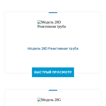
Модель 28D Реактивная труба
БЫСТРЫЙ ПРОСМОТР