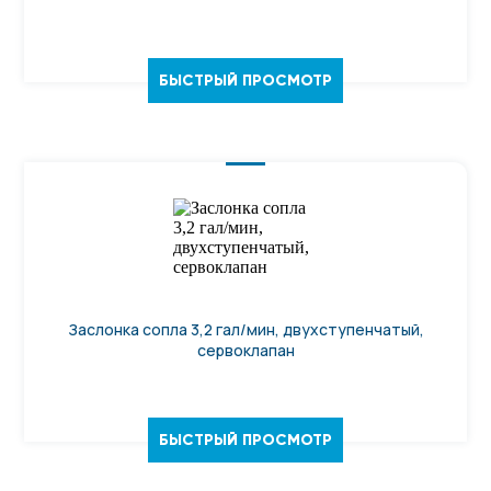
БЫСТРЫЙ ПРОСМОТР
Заслонка сопла 3,2 гал/мин, двухступенчатый,
сервоклапан
БЫСТРЫЙ ПРОСМОТР