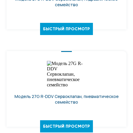
семейство
БЫСТРЫЙ ПРОСМОТР
Модель 27G R-DDV Сервоклапан, пневматическое
семейство
БЫСТРЫЙ ПРОСМОТР