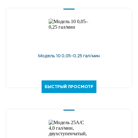
Модель 10 0,05–0,25 гал/мин
БЫСТРЫЙ ПРОСМОТР