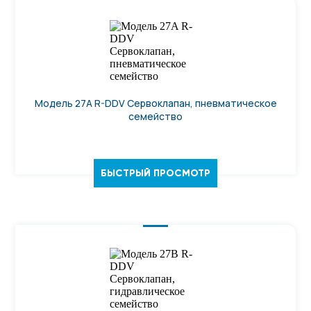
Модель 27A R-DDV Сервоклапан, пневматическое
семейство
БЫСТРЫЙ ПРОСМОТР