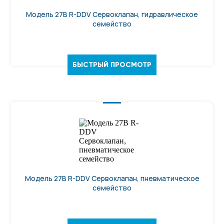
Модель 27B R-DDV Сервоклапан, гидравлическое
семейство
БЫСТРЫЙ ПРОСМОТР
Модель 27B R-DDV Сервоклапан, пневматическое
семейство