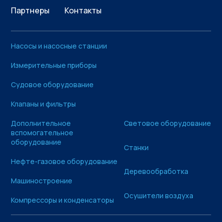
Партнеры
Контакты
Насосы и насосные станции
Измерительные приборы
Судовое оборудование
Клапаны и фильтры
Дополнительное
Световое оборудование
вспомогательное
оборудование
Станки
Нефте-газовое оборудование
Деревообработка
Машиностроение
Осушители воздуха
Компрессоры и конденсаторы