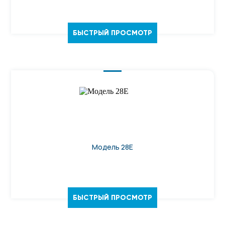
БЫСТРЫЙ ПРОСМОТР
Модель 28Е
БЫСТРЫЙ ПРОСМОТР