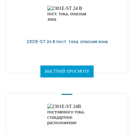
2301E-ST 24 В пост. тока, опасная зона
БЫСТРЫЙ ПРОСМОТР