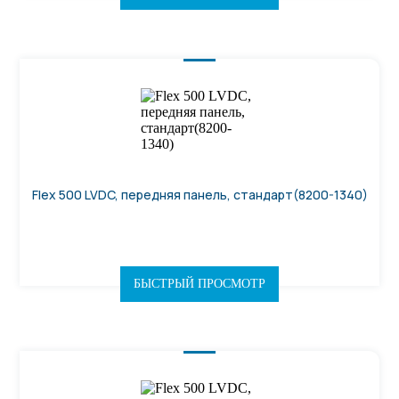
Flex 500 LVDC, передняя панель, стандарт(8200-1340)
БЫСТРЫЙ ПРОСМОТР