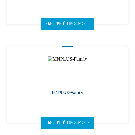
БЫСТРЫЙ ПРОСМОТР
MNPLUS-Family
БЫСТРЫЙ ПРОСМОТР