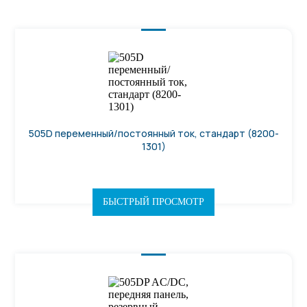
505D переменный/постоянный ток, стандарт (8200-
1301)
БЫСТРЫЙ ПРОСМОТР