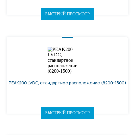
БЫСТРЫЙ ПРОСМОТР
PEAK200 LVDC, стандартное расположение (8200-1500)
БЫСТРЫЙ ПРОСМОТР