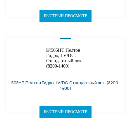
БЫСТРЫЙ ПРОСМОТР
505HT Пелтон Гидро, LV/DC. Стандартный лок. (8200-
1400)
БЫСТРЫЙ ПРОСМОТР