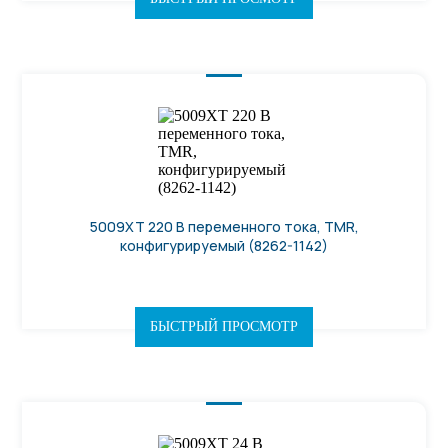
5009XT 220 В переменного тока, TMR,
конфигурируемый (8262-1142)
БЫСТРЫЙ ПРОСМОТР