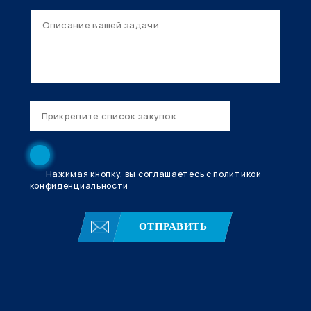
Нажимая кнопку, вы соглашаетесь с политикой
конфиденциальности
ОТПРАВИТЬ