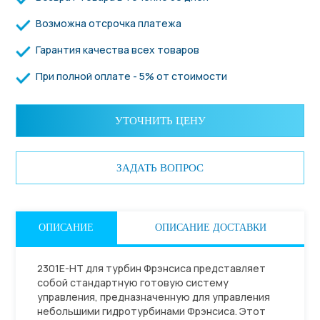
Возможна отсрочка платежа
Гарантия качества всех товаров
При полной оплате - 5% от стоимости
УТОЧНИТЬ ЦЕНУ
ЗАДАТЬ ВОПРОС
ОПИСАНИЕ
ОПИСАНИЕ ДОСТАВКИ
2301E-HT для турбин Фрэнсиса представляет
собой стандартную готовую систему
управления, предназначенную для управления
небольшими гидротурбинами Фрэнсиса. Этот