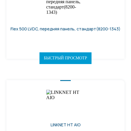
Flex 500 LVDC, передняя панель, стандарт(8200-1343)
БЫСТРЫЙ ПРОСМОТР
LINKNET HT AIO