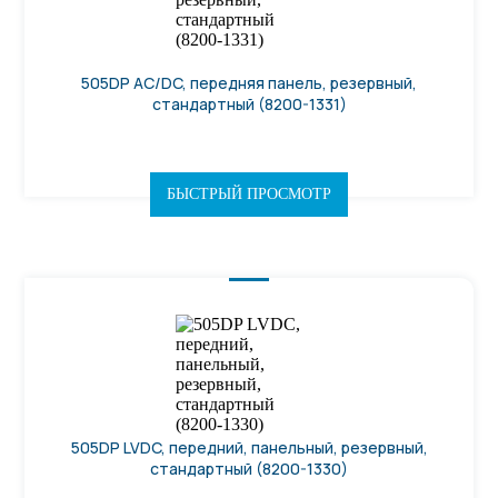
505DP AC/DC, передняя панель, резервный,
стандартный (8200-1331)
БЫСТРЫЙ ПРОСМОТР
505DP LVDC, передний, панельный, резервный,
стандартный (8200-1330)