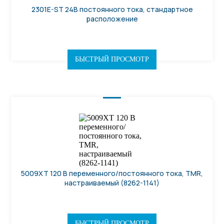
2301E-ST 24В постоянного тока, стандартное
расположение
БЫСТРЫЙ ПРОСМОТР
5009XT 120 В переменного/постоянного тока, TMR,
настраиваемый (8262-1141)
БЫСТРЫЙ ПРОСМОТР