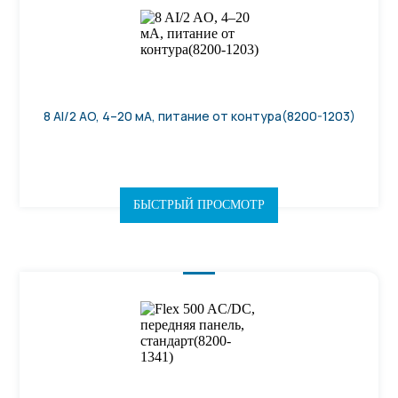
8 AI/2 AO, 4–20 мА, питание от контура(8200-1203)
БЫСТРЫЙ ПРОСМОТР