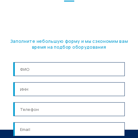
ПОДБЕРЕМ ОБОРУДОВАНИЕ
ПОД ВАШУ ЗАДАЧУ
Заполните небольшую форму и мы сэкономим вам
время на подбор оборудования