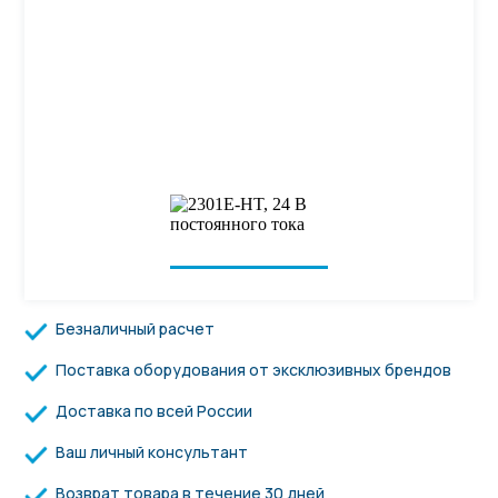
Безналичный расчет
Поставка оборудования от эксклюзивных брендов
Доставка по всей России
Ваш личный консультант
Возврат товара в течение 30 дней