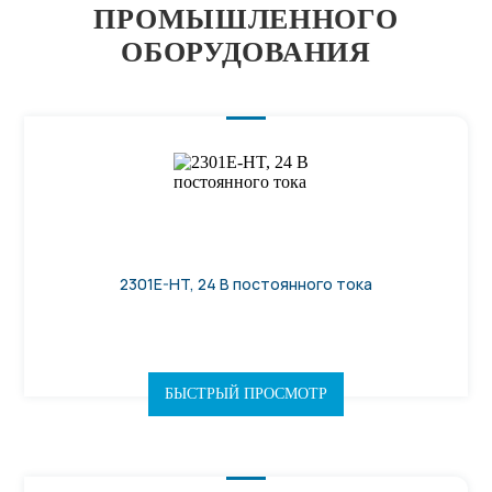
ПРОМЫШЛЕННОГО
ОБОРУДОВАНИЯ
2301E-HT, 24 В постоянного тока
БЫСТРЫЙ ПРОСМОТР