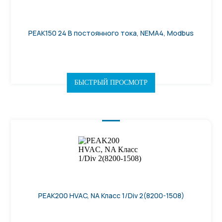
PEAK150 24 В постоянного тока, NEMA4, Modbus
БЫСТРЫЙ ПРОСМОТР
PEAK200 HVAC, NA Класс 1/Div 2(8200-1508)