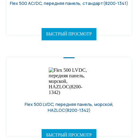
Flex 500 AC/DC, передняя панель, стандарт(8200-1341)
БЫСТРЫЙ ПРОСМОТР
Flex 500 LVDC, передняя панель, морской,
HAZLOC(8200-1342)
БЫСТРЫЙ ПРОСМОТР