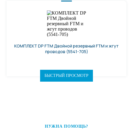
КОМПЛЕКТ DP FTM Двойной резервный FTM и жгут
проводов (5541-705)
БЫСТРЫЙ ПРОСМОТР
НУЖНА ПОМОЩЬ?