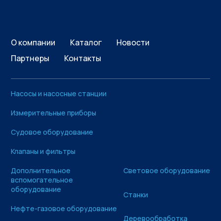
О компании
Каталог
Новости
Партнеры
Контакты
Насосы и насосные станции
Измерительные приборы
Судовое оборудование
Клапаны и фильтры
Дополнительное
Световое оборудование
вспомогательное
оборудование
Станки
Нефте-газовое оборудование
Деревообработка