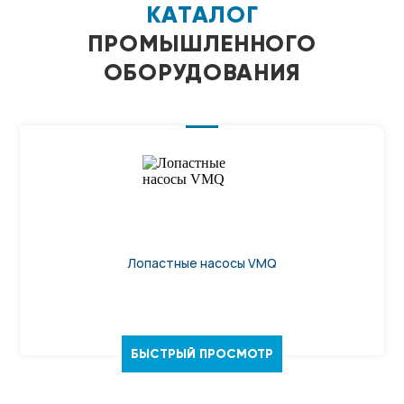
КАТАЛОГ
ПРОМЫШЛЕННОГО
ОБОРУДОВАНИЯ
Лопастные насосы VMQ
БЫСТРЫЙ ПРОСМОТР