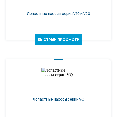
Лопастные насосы серии V10 и V20
БЫСТРЫЙ ПРОСМОТР
Лопастные насосы серии VQ