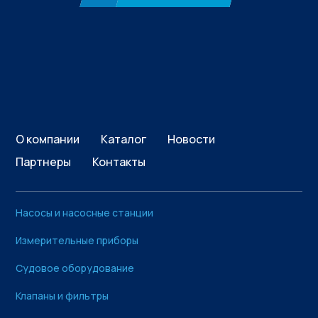
О компании
Каталог
Новости
Партнеры
Контакты
Насосы и насосные станции
Измерительные приборы
Судовое оборудование
Клапаны и фильтры