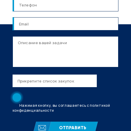
Нажимая кнопку, вы соглашаетесь с политикой
конфиденциальности
ОТПРАВИТЬ