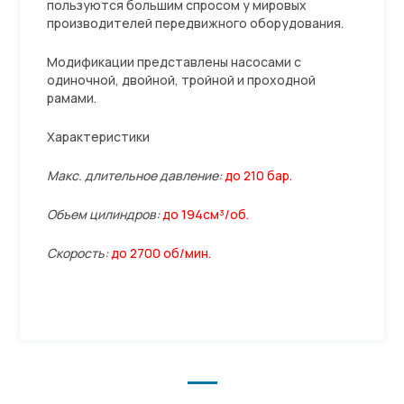
пользуются большим спросом у мировых
производителей передвижного оборудования.
Модификации представлены насосами с
одиночной, двойной, тройной и проходной
рамами.
Характеристики
Макс. длительное давление:
до 210 бар.
Объем цилиндров:
до 194см³/об.
Скорость:
до 2700 об/мин.