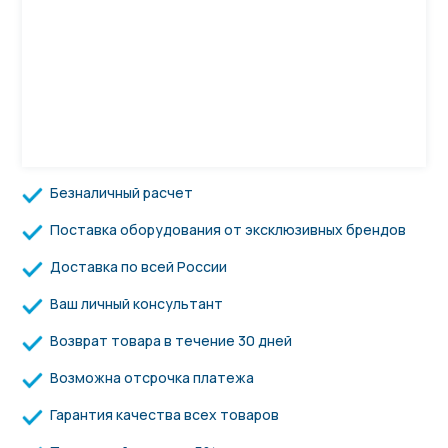
Безналичный расчет
Поставка оборудования от эксклюзивных брендов
Доставка по всей России
Ваш личный консультант
Возврат товара в течение 30 дней
Возможна отсрочка платежа
Гарантия качества всех товаров