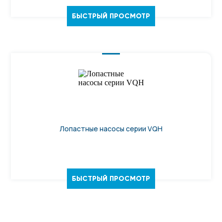
БЫСТРЫЙ ПРОСМОТР
Лопастные насосы серии VQH
БЫСТРЫЙ ПРОСМОТР