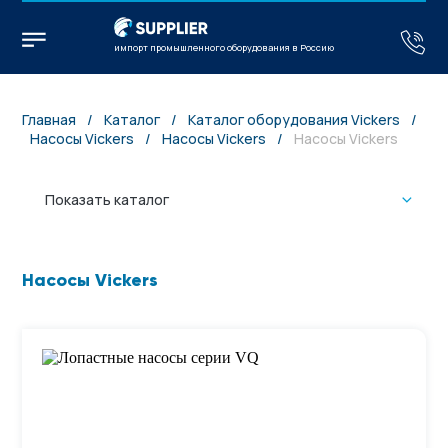
импорт промышленного оборудования в Россию
Главная
/
Каталог
/
Каталог оборудования Vickers
/
Насосы Vickers
/
Насосы Vickers
/
Насосы Vickers
Показать каталог
Насосы Vickers