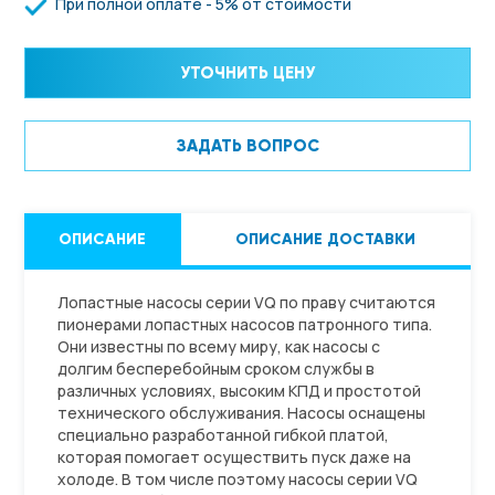
При полной оплате - 5% от стоимости
УТОЧНИТЬ ЦЕНУ
ЗАДАТЬ ВОПРОС
ОПИСАНИЕ
ОПИСАНИЕ ДОСТАВКИ
Лопастные насосы серии VQ по праву считаются
пионерами лопастных насосов патронного типа.
Они известны по всему миру, как насосы с
долгим бесперебойным сроком службы в
различных условиях, высоким КПД и простотой
технического обслуживания. Насосы оснащены
специально разработанной гибкой платой,
которая помогает осуществить пуск даже на
холоде. В том числе поэтому насосы серии VQ