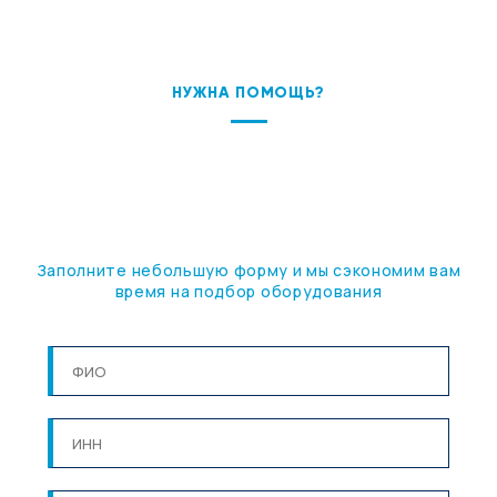
НУЖНА ПОМОЩЬ?
ПОДБЕРЕМ ОБОРУДОВАНИЕ
ПОД ВАШУ ЗАДАЧУ
Заполните небольшую форму и мы сэкономим вам
время на подбор оборудования