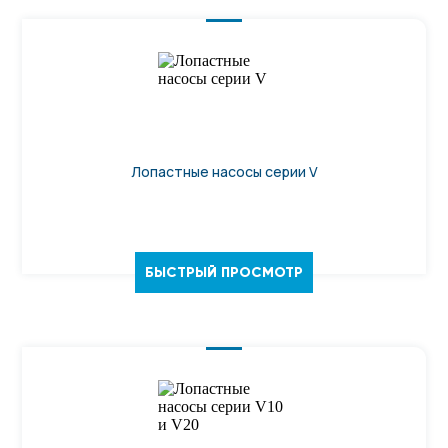
Лопастные насосы серии V
БЫСТРЫЙ ПРОСМОТР