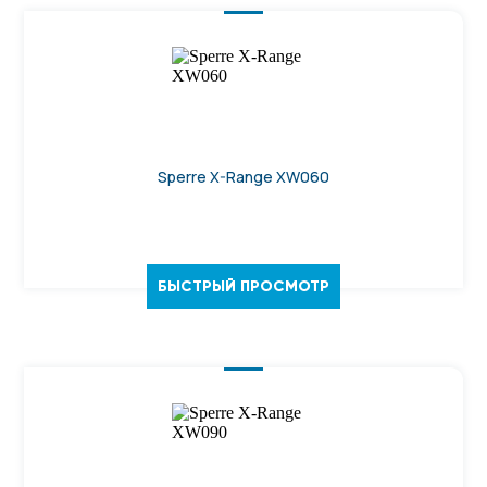
Sperre X-Range XW060
БЫСТРЫЙ ПРОСМОТР