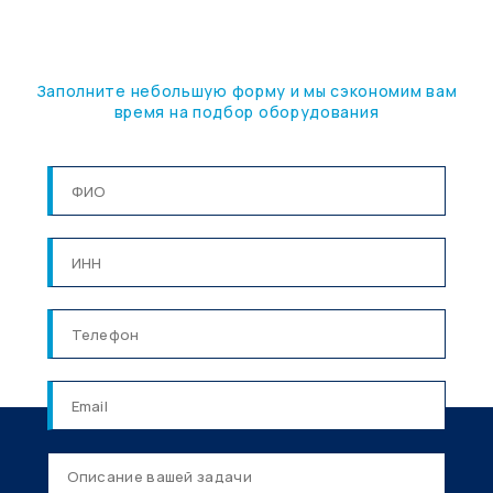
ПОД ВАШУ ЗАДАЧУ
Заполните небольшую форму и мы сэкономим вам
время на подбор оборудования