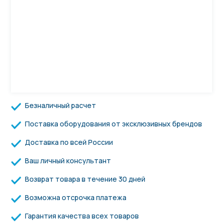
Безналичный расчет
Поставка оборудования от эксклюзивных брендов
Доставка по всей России
Ваш личный консультант
Возврат товара в течение 30 дней
Возможна отсрочка платежа
Гарантия качества всех товаров