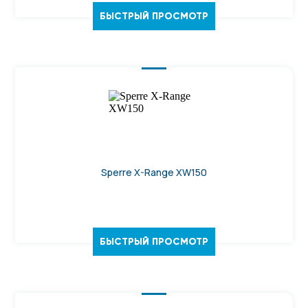
БЫСТРЫЙ ПРОСМОТР
Sperre X-Range XW150
БЫСТРЫЙ ПРОСМОТР