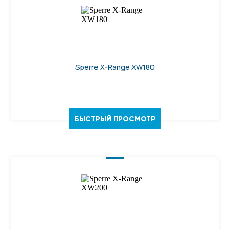
Sperre X-Range XW180
БЫСТРЫЙ ПРОСМОТР