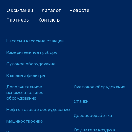
О компании
Каталог
Новости
Партнеры
Контакты
Насосы и насосные станции
Измерительные приборы
Судовое оборудование
Клапаны и фильтры
Дополнительное
Световое оборудование
вспомогательное
оборудование
Станки
Нефте-газовое оборудование
Деревообработка
Машиностроение
Осушители воздуха