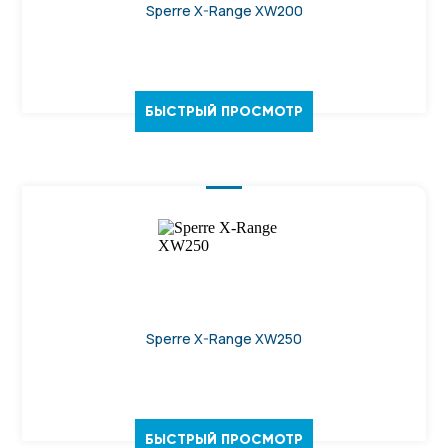
Sperre X-Range XW200
БЫСТРЫЙ ПРОСМОТР
Sperre X-Range XW250
БЫСТРЫЙ ПРОСМОТР