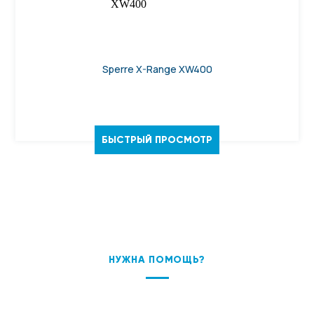
Sperre X-Range XW400
БЫСТРЫЙ ПРОСМОТР
НУЖНА ПОМОЩЬ?
ПОДБЕРЕМ ОБОРУДОВАНИЕ