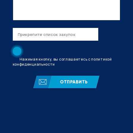
Нажимая кнопку, вы соглашаетесь с политикой
конфиденциальности
ОТПРАВИТЬ