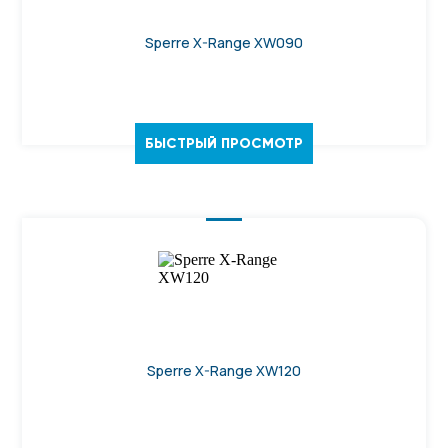
Sperre X-Range XW090
БЫСТРЫЙ ПРОСМОТР
Sperre X-Range XW120