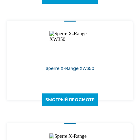
Sperre X-Range XW350
БЫСТРЫЙ ПРОСМОТР