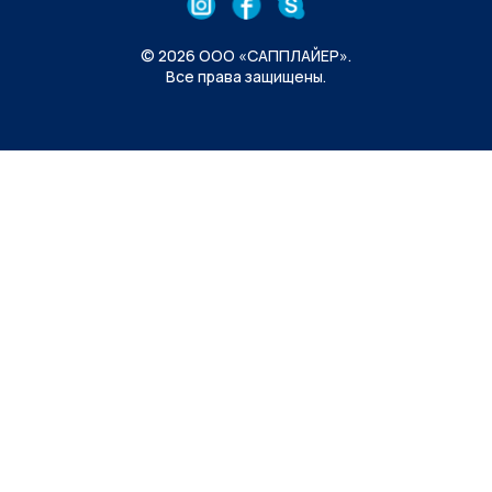
© 2026 ООО «САППЛАЙЕР».
Все права защищены.