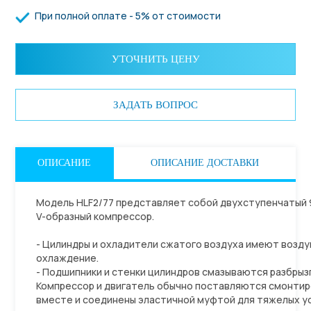
При полной оплате - 5% от стоимости
УТОЧНИТЬ ЦЕНУ
ЗАДАТЬ ВОПРОС
ОПИСАНИЕ
ОПИСАНИЕ ДОСТАВКИ
Модель HLF2/77 представляет собой двухступенчатый 
V-образный компрессор.
- Цилиндры и охладители сжатого воздуха имеют возд
охлаждение.
- Подшипники и стенки цилиндров смазываются разбрыз
Компрессор и двигатель обычно поставляются смонти
вместе и соединены эластичной муфтой для тяжелых у