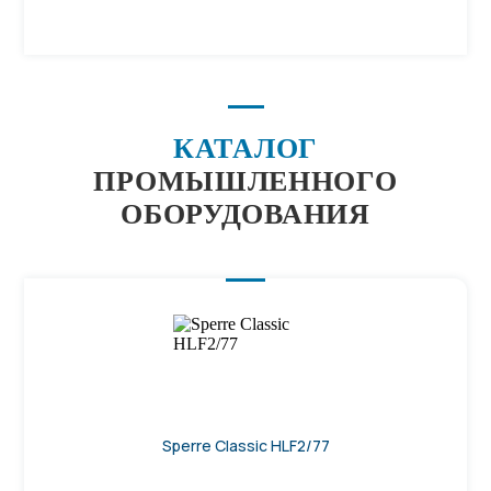
КАТАЛОГ
ПРОМЫШЛЕННОГО
ОБОРУДОВАНИЯ
Sperre Classic HLF2/77