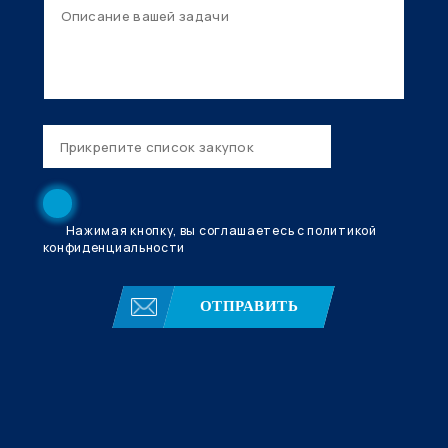
Нажимая кнопку, вы соглашаетесь с политикой
конфиденциальности
ОТПРАВИТЬ