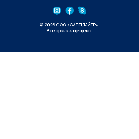
© 2026 ООО «САППЛАЙЕР».
Все права защищены.