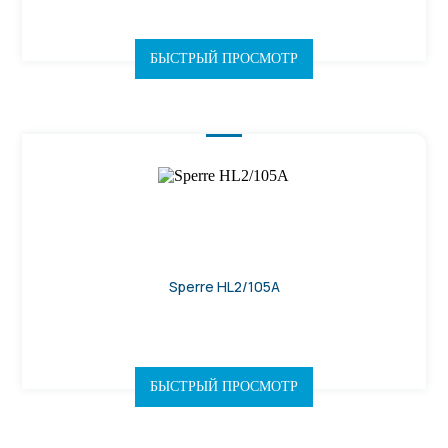
БЫСТРЫЙ ПРОСМОТР
Sperre HL2/105A
БЫСТРЫЙ ПРОСМОТР