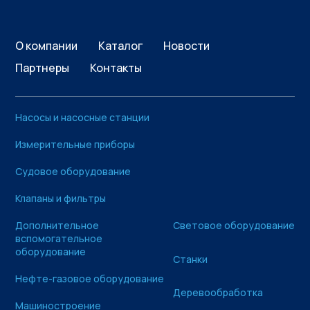
О компании
Каталог
Новости
Партнеры
Контакты
Насосы и насосные станции
Измерительные приборы
Судовое оборудование
Клапаны и фильтры
Дополнительное
Световое оборудование
вспомогательное
оборудование
Станки
Нефте-газовое оборудование
Деревообработка
Машиностроение