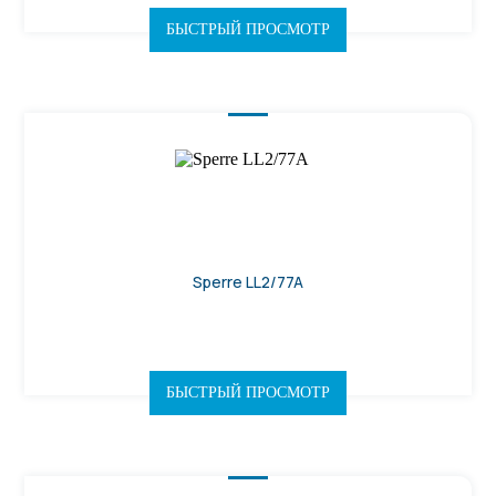
БЫСТРЫЙ ПРОСМОТР
Sperre LL2/77A
БЫСТРЫЙ ПРОСМОТР