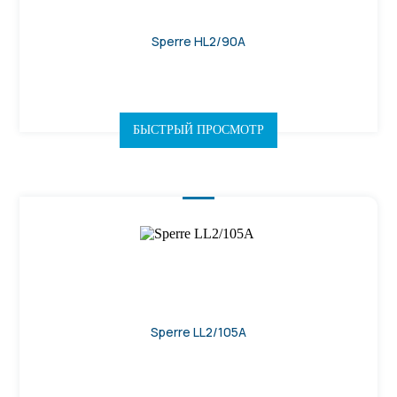
Sperre HL2/90A
БЫСТРЫЙ ПРОСМОТР
Sperre LL2/105A