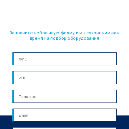
ПОДБЕРЕМ ОБОРУДОВАНИЕ
ПОД ВАШУ ЗАДАЧУ
Заполните небольшую форму и мы сэкономим вам
время на подбор оборудования