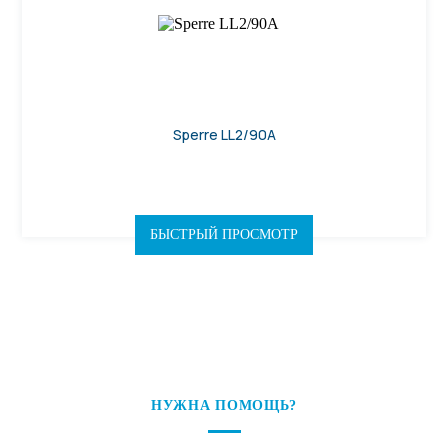
Sperre LL2/90A
БЫСТРЫЙ ПРОСМОТР
НУЖНА ПОМОЩЬ?