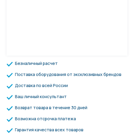
Безналичный расчет
Поставка оборудования от эксклюзивных брендов
Доставка по всей России
Ваш личный консультант
Возврат товара в течение 30 дней
Возможна отсрочка платежа
Гарантия качества всех товаров