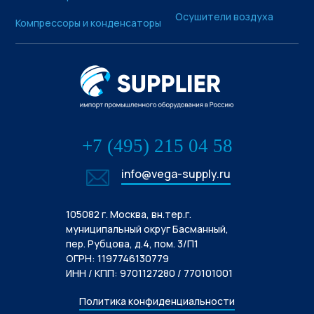
Осушители воздуха
Компрессоры и конденсаторы
+7 (495) 215 04 58
info@vega-supply.ru
105082 г. Москва, вн.тер.г.
муниципальный округ Басманный,
пер. Рубцова, д.4, пом. 3/П1
ОГРН: 1197746130779
ИНН / КПП: 9701127280 / 770101001
Политика конфиденциальности