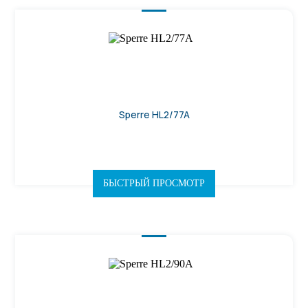
Sperre HL2/77A
БЫСТРЫЙ ПРОСМОТР