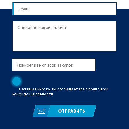
Нажимая кнопку, вы соглашаетесь с политикой
конфиденциальности
ОТПРАВИТЬ