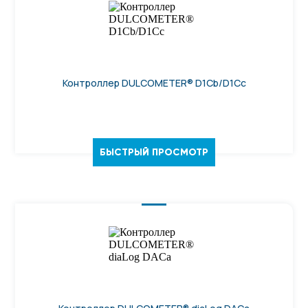
Контроллер DULCOMETER® D1Cb/D1Cc
БЫСТРЫЙ ПРОСМОТР