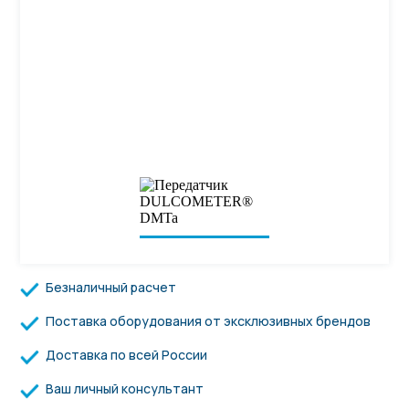
Безналичный расчет
Поставка оборудования от эксклюзивных брендов
Доставка по всей России
Ваш личный консультант