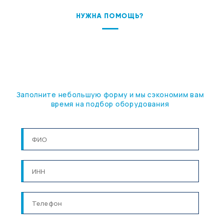
НУЖНА ПОМОЩЬ?
ПОДБЕРЕМ ОБОРУДОВАНИЕ
ПОД ВАШУ ЗАДАЧУ
Заполните небольшую форму и мы сэкономим вам
время на подбор оборудования