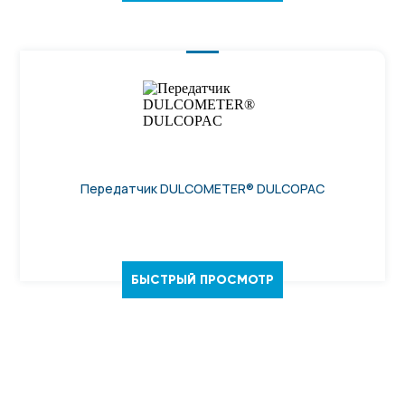
Передатчик DULCOMETER® DULCOPAC
БЫСТРЫЙ ПРОСМОТР