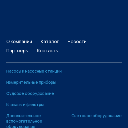
О компании
Каталог
Новости
Партнеры
Контакты
Насосы и насосные станции
Измерительные приборы
Судовое оборудование
Клапаны и фильтры
Дополнительное
Световое оборудование
вспомогательное
оборудование