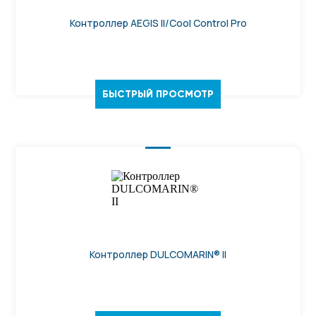
Контроллер AEGIS II/Cool Control Pro
БЫСТРЫЙ ПРОСМОТР
Контроллер DULCOMARIN® II