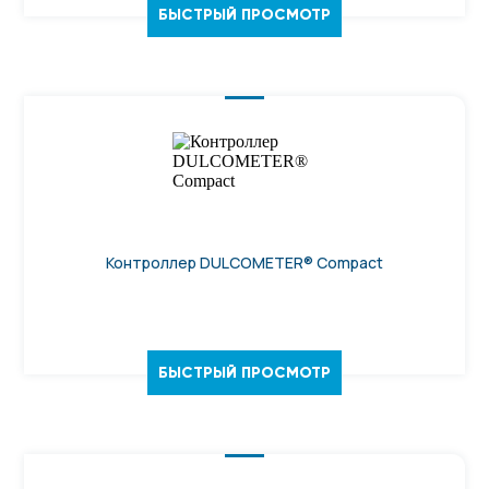
БЫСТРЫЙ ПРОСМОТР
Контроллер DULCOMETER® Compact
БЫСТРЫЙ ПРОСМОТР