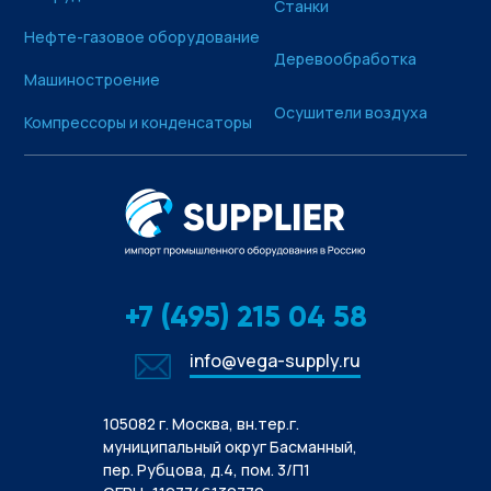
Станки
Нефте-газовое оборудование
Деревообработка
Машиностроение
Осушители воздуха
Компрессоры и конденсаторы
+7 (495) 215 04 58
info@vega-supply.ru
105082 г. Москва, вн.тер.г.
муниципальный округ Басманный,
пер. Рубцова, д.4, пом. 3/П1