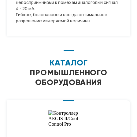
невосприимчивый к помехам аналоговый сигнал
4 - 20 мА.
Гибкое, безопасное и всегда оптимальное
разрешение измеряемой величины.
КАТАЛОГ
ПРОМЫШЛЕННОГО
ОБОРУДОВАНИЯ