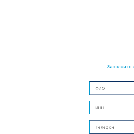
Заполните 