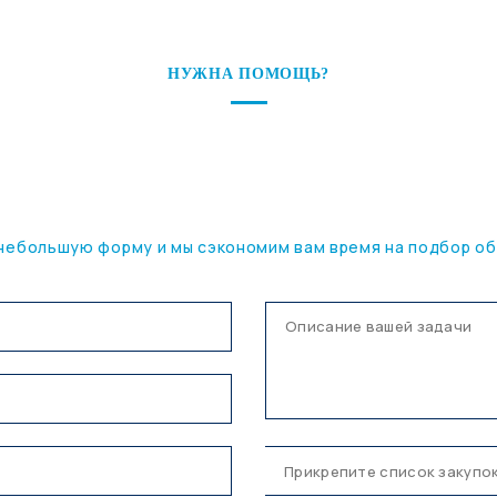
НУЖНА ПОМОЩЬ?
ПОДБЕРЕМ ОБОРУДОВАНИЕ
ПОД ВАШУ ЗАДАЧУ
небольшую форму и мы сэкономим вам время на подбор о