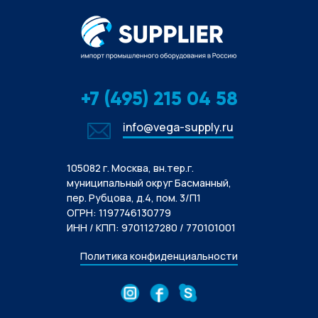
+7 (495) 215 04 58
info@vega-supply.ru
105082 г. Москва, вн.тер.г.
муниципальный округ Басманный,
пер. Рубцова, д.4, пом. 3/П1
ОГРН: 1197746130779
ИНН / КПП: 9701127280 / 770101001
Политика конфиденциальности