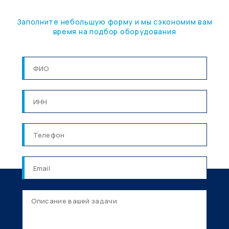
Заполните небольшую форму и мы сэкономим вам
время на подбор оборудования