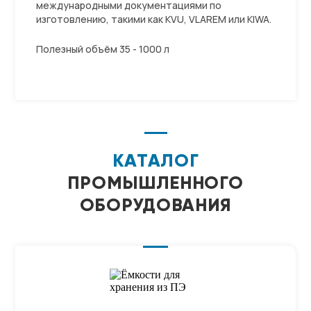
международными документациями по
изготовлению, такими как KVU, VLAREM или KIWA.
Полезный объём 35 - 1000 л
КАТАЛОГ
ПРОМЫШЛЕННОГО
ОБОРУДОВАНИЯ