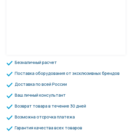
Безналичный расчет
Поставка оборудования от эксклюзивных брендов
Доставка по всей России
Ваш личный консультант
Возврат товара в течение 30 дней
Возможна отсрочка платежа
Гарантия качества всех товаров