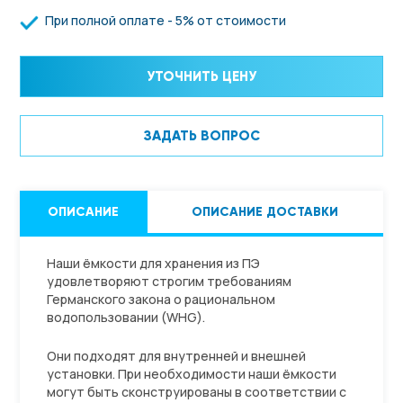
При полной оплате - 5% от стоимости
УТОЧНИТЬ ЦЕНУ
ЗАДАТЬ ВОПРОС
ОПИСАНИЕ
ОПИСАНИЕ ДОСТАВКИ
Наши ёмкости для хранения из ПЭ
удовлетворяют строгим требованиям
Германского закона о рациональном
водопользовании (WHG).
Они подходят для внутренней и внешней
установки. При необходимости наши ёмкости
могут быть сконструированы в соответствии с