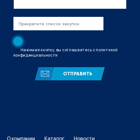
Нажимая кнопку, вы соглашаетесь с политикой
конфиденциальности
ОТПРАВИТЬ
О компании
Каталог
Новости