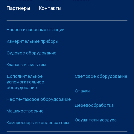
Партнеры
Контакты
Насосы и насосные станции
Измерительные приборы
Судовое оборудование
Клапаны и фильтры
Дополнительное
Световое оборудование
вспомогательное
оборудование
Станки
Нефте-газовое оборудование
Деревообработка
Машиностроение
Осушители воздуха
Компрессоры и конденсаторы