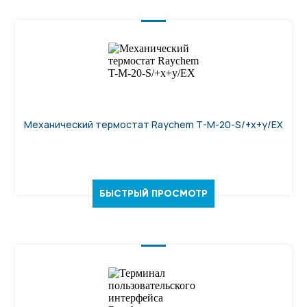
Механический термостат Raychem T-M-20-S/+x+y/EX
БЫСТРЫЙ ПРОСМОТР