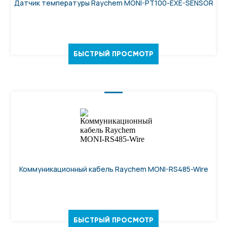
Датчик температуры Raychem MONI-PT100-EXE-SENSOR
БЫСТРЫЙ ПРОСМОТР
Коммуникационный кабель Raychem MONI-RS485-Wire
БЫСТРЫЙ ПРОСМОТР