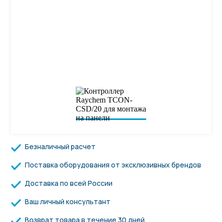
Безналичный расчет
Поставка оборудования от эксклюзивных брендов
Доставка по всей России
Ваш личный консультант
Возврат товара в течение 30 дней