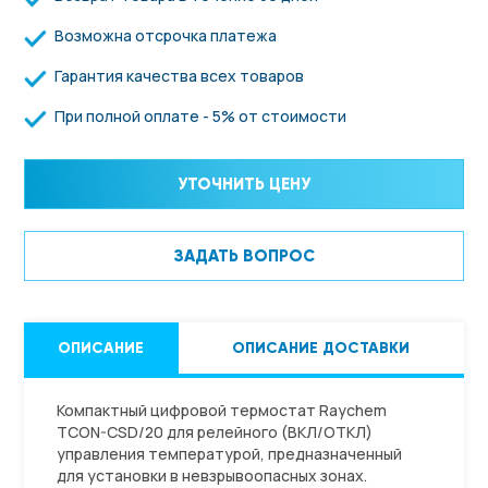
Возможна отсрочка платежа
Гарантия качества всех товаров
При полной оплате - 5% от стоимости
УТОЧНИТЬ ЦЕНУ
ЗАДАТЬ ВОПРОС
ОПИСАНИЕ
ОПИСАНИЕ ДОСТАВКИ
Компактный цифровой термостат Raychem
TCON-CSD/20 для релейного (ВКЛ/ОТКЛ)
управления температурой, предназначенный
для установки в невзрывоопасных зонах.