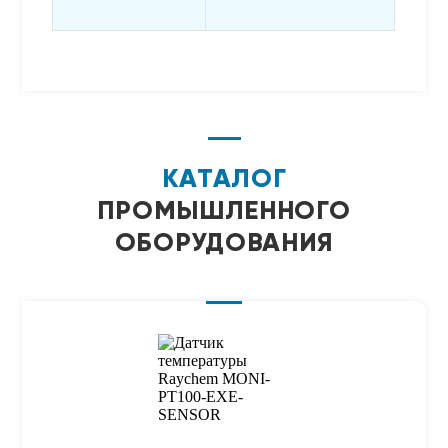
КАТАЛОГ
ПРОМЫШЛЕННОГО
ОБОРУДОВАНИЯ