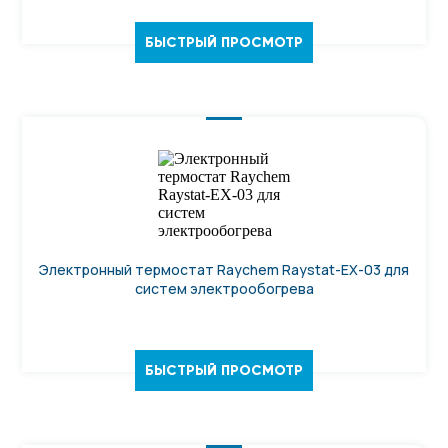
БЫСТРЫЙ ПРОСМОТР
Электронный термостат Raychem Raystat-EX-03 для
систем электрообогрева
БЫСТРЫЙ ПРОСМОТР