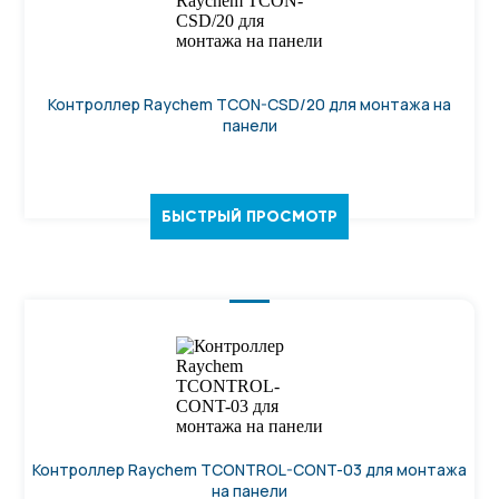
Контроллер Raychem TCON-CSD/20 для монтажа на
панели
БЫСТРЫЙ ПРОСМОТР
Контроллер Raychem TCONTROL-CONT-03 для монтажа
на панели