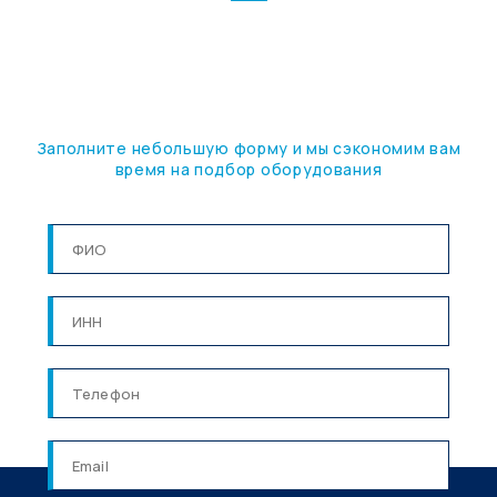
ПОДБЕРЕМ ОБОРУДОВАНИЕ
ПОД ВАШУ ЗАДАЧУ
Заполните небольшую форму и мы сэкономим вам
время на подбор оборудования