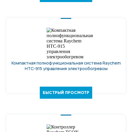
Компактная полнофункциональная система Raychem
HTC-915 управления электрообогревом
БЫСТРЫЙ ПРОСМОТР