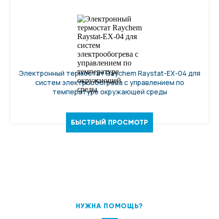
Электронный термостат Raychem Raystat-EX-04 для
систем электрообогрева с управлением по
температуре окружающей среды
БЫСТРЫЙ ПРОСМОТР
НУЖНА ПОМОЩЬ?