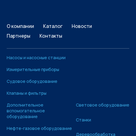
О компании
Каталог
Новости
Партнеры
Контакты
Насосы и насосные станции
Измерительные приборы
Судовое оборудование
Клапаны и фильтры
Дополнительное
Световое оборудование
вспомогательное
оборудование
Станки
Нефте-газовое оборудование
Деревообработка