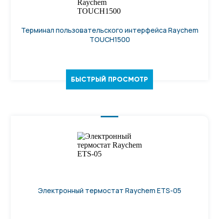
Терминал пользовательского интерфейса Raychem
TOUCH1500
БЫСТРЫЙ ПРОСМОТР
Электронный термостат Raychem ETS-05