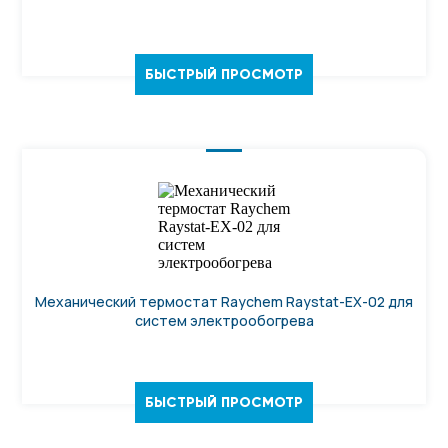
БЫСТРЫЙ ПРОСМОТР
Механический термостат Raychem Raystat-EX-02 для
систем электрообогрева
БЫСТРЫЙ ПРОСМОТР