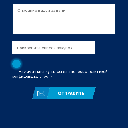
Нажимая кнопку, вы соглашаетесь с политикой
конфиденциальности
ОТПРАВИТЬ