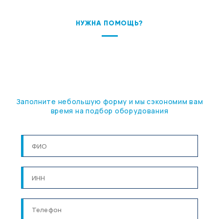
НУЖНА ПОМОЩЬ?
ПОДБЕРЕМ ОБОРУДОВАНИЕ
ПОД ВАШУ ЗАДАЧУ
Заполните небольшую форму и мы сэкономим вам
время на подбор оборудования