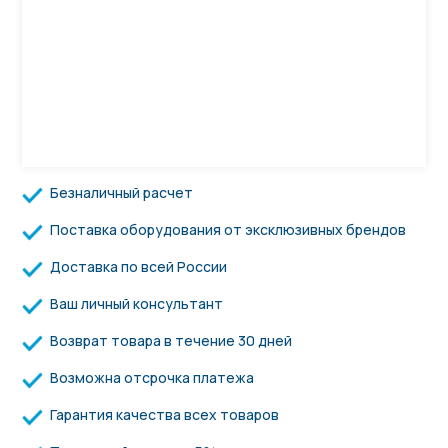
Безналичный расчет
Поставка оборудования от эксклюзивных брендов
Доставка по всей России
Ваш личный консультант
Возврат товара в течение 30 дней
Возможна отсрочка платежа
Гарантия качества всех товаров