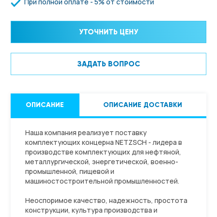
При полной оплате - 5% от стоимости
УТОЧНИТЬ ЦЕНУ
ЗАДАТЬ ВОПРОС
ОПИСАНИЕ
ОПИСАНИЕ ДОСТАВКИ
Наша компания реализует поставку
комплектующих концерна NETZSCH - лидера в
производстве комплектующих для нефтяной,
металлургической, энергетической, военно-
промышленной, пищевой и
машиностостроительной промышленностей.
Неоспоримое качество, надежность, простота
конструкции, культура производства и