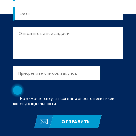
Нажимая кнопку, вы соглашаетесь с политикой
конфиденциальности
ОТПРАВИТЬ