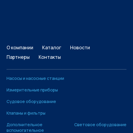
О компании
Каталог
Новости
Партнеры
Контакты
Насосы и насосные станции
Измерительные приборы
Судовое оборудование
Клапаны и фильтры
Дополнительное
Световое оборудование
вспомогательное