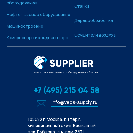
оборудование
Станки
Нефте-газовое оборудование
Деревообработка
Машиностроение
Осушители воздуха
Компрессоры и конденсаторы
+7 (495) 215 04 58
info@vega-supply.ru
105082 г. Москва, вн.тер.г.
муниципальный округ Басманный,
пер. Рубцова, д.4, пом. 3/П1