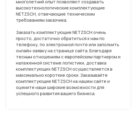
многолетний опыт позволяют создавать
высокотехнологические комплектующие
NETZSCH, отвечающие техническим
требованиям заказчика.
Заказать комплектующие NETZSCH очень
просто, достаточно обратиться к нам по
телефону, по электронной почте или заполнить
онлайн-заявку на странице сайта. Благодаря
тесным отношениям с европейским партнером и
налаженной системе логистики, доставка
комплектующих NETZSCH осуществляется в
максимально короткие сроки. Заказывайте
комплектующие NETZSCH на нашем сайте и
оцените наши широкие возможности для
успешного развития вашего бизнеса.