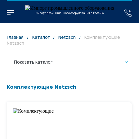
импорт промышленного оборудования в Россию
Главная
/
Каталог
/
Netzsch
/
Комплектующие
Netzsch
Показать каталог
Комплектующие Netzsch