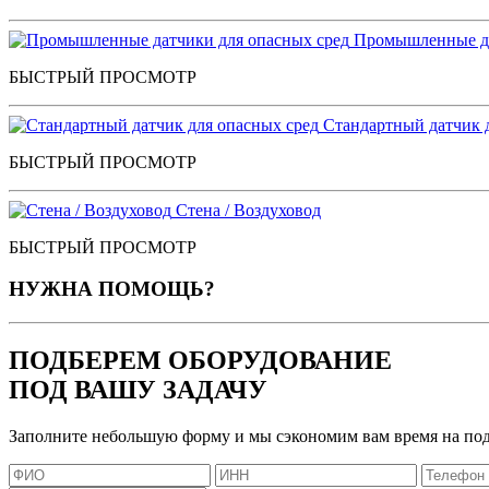
Промышленные да
БЫСТРЫЙ ПРОСМОТР
Стандартный датчик 
БЫСТРЫЙ ПРОСМОТР
Стена / Воздуховод
БЫСТРЫЙ ПРОСМОТР
НУЖНА ПОМОЩЬ?
ПОДБЕРЕМ ОБОРУДОВАНИЕ
ПОД ВАШУ ЗАДАЧУ
Заполните небольшую форму и мы сэкономим вам время на по