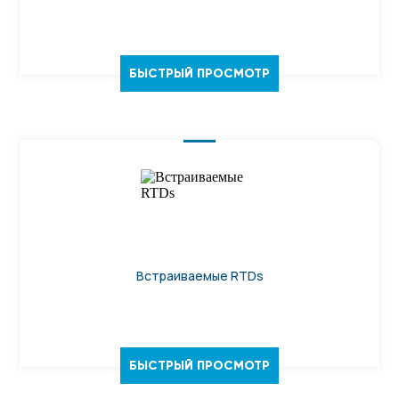
БЫСТРЫЙ ПРОСМОТР
Встраиваемые RTDs
БЫСТРЫЙ ПРОСМОТР