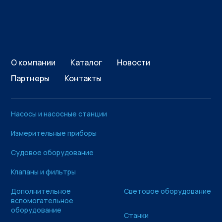
О компании
Каталог
Новости
Партнеры
Контакты
Насосы и насосные станции
Измерительные приборы
Судовое оборудование
Клапаны и фильтры
Дополнительное
Световое оборудование
вспомогательное
оборудование
Станки