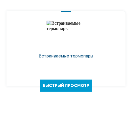
Встраиваемые термопары
БЫСТРЫЙ ПРОСМОТР