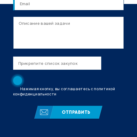
Нажимая кнопку, вы соглашаетесь с политикой
конфиденциальности
ОТПРАВИТЬ