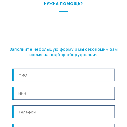
НУЖНА ПОМОЩЬ?
ПОДБЕРЕМ ОБОРУДОВАНИЕ
ПОД ВАШУ ЗАДАЧУ
Заполните небольшую форму и мы сэкономим вам
время на подбор оборудования