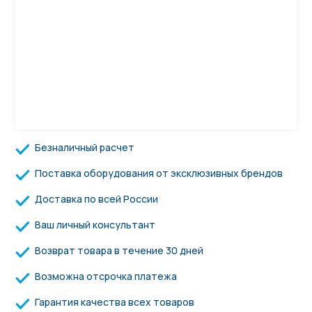
Безналичный расчет
Поставка оборудования от эксклюзивных брендов
Доставка по всей России
Ваш личный консультант
Возврат товара в течение 30 дней
Возможна отсрочка платежа
Гарантия качества всех товаров