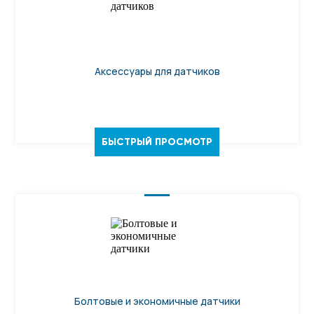
Аксессуары для датчиков
БЫСТРЫЙ ПРОСМОТР
Болтовые и экономичные датчики