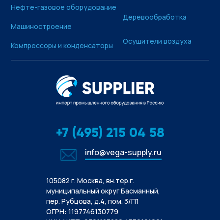
Нефте-газовое оборудование
Деревообработка
Машиностроение
Осушители воздуха
Компрессоры и конденсаторы
+7 (495) 215 04 58
info@vega-supply.ru
105082 г. Москва, вн.тер.г.
муниципальный округ Басманный,
пер. Рубцова, д.4, пом. 3/П1
ОГРН: 1197746130779