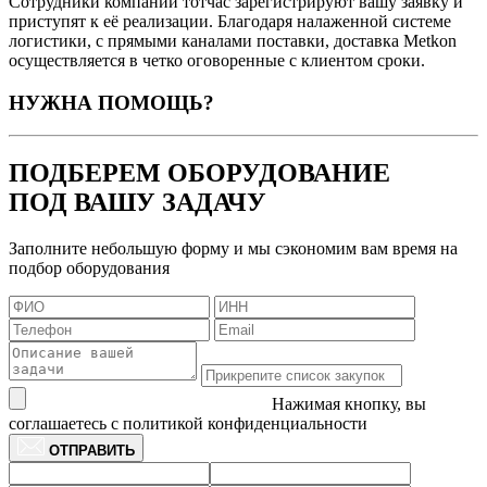
Сотрудники компании тотчас зарегистрируют вашу заявку и
приступят к её реализации. Благодаря налаженной системе
логистики, с прямыми каналами поставки, доставка Metkon
осуществляется в четко оговоренные с клиентом сроки.
НУЖНА ПОМОЩЬ?
ПОДБЕРЕМ ОБОРУДОВАНИЕ
ПОД ВАШУ ЗАДАЧУ
Заполните небольшую форму и мы сэкономим вам время на
подбор оборудования
Нажимая кнопку, вы
соглашаетесь с политикой конфиденциальности
ОТПРАВИТЬ