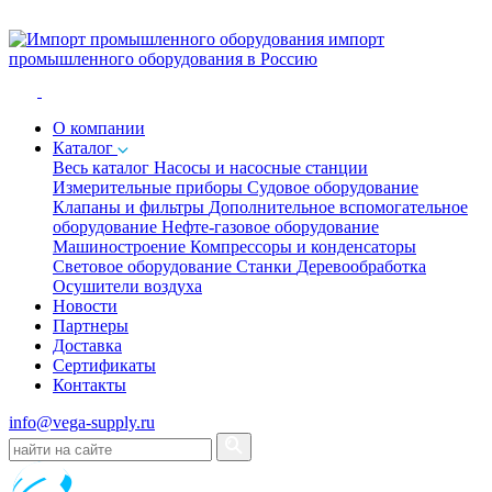
импорт
промышленного оборудования в Россию
O компании
Каталог
Весь каталог
Насосы и насосные станции
Измерительные приборы
Судовое оборудование
Клапаны и фильтры
Дополнительное вспомогательное
оборудование
Нефте-газовое оборудование
Машиностроение
Компрессоры и конденсаторы
Световое оборудование
Станки
Деревообработка
Осушители воздуха
Новости
Партнеры
Доставка
Сертификаты
Контакты
info@vega-supply.ru