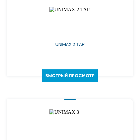
UNIMAX 2 TAP
БЫСТРЫЙ ПРОСМОТР