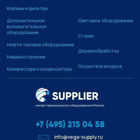
Клапаны и фильтры
Дополнительное
Световое оборудование
вспомогательное
оборудование
Станки
Нефте-газовое оборудование
Деревообработка
Машиностроение
Осушители воздуха
Компрессоры и конденсаторы
+7 (495) 215 04 58
info@vega-supply.ru