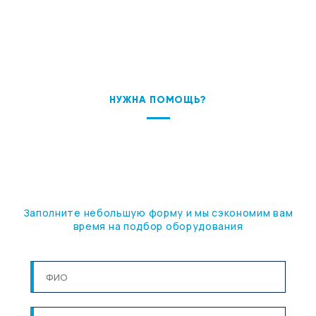
НУЖНА ПОМОЩЬ?
ПОДБЕРЕМ ОБОРУДОВАНИЕ
ПОД ВАШУ ЗАДАЧУ
Заполните небольшую форму и мы сэкономим вам
время на подбор оборудования