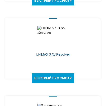
БЫСТРЫЙ ПРОСМОТР
UNIMAX 3 AV Revolver
БЫСТРЫЙ ПРОСМОТР