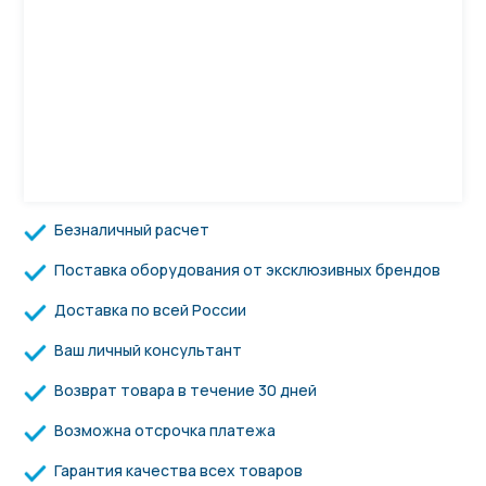
Безналичный расчет
Поставка оборудования от эксклюзивных брендов
Доставка по всей России
Ваш личный консультант
Возврат товара в течение 30 дней
Возможна отсрочка платежа
Гарантия качества всех товаров