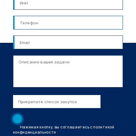
Нажимая кнопку, вы соглашаетесь с политикой
конфиденциальности