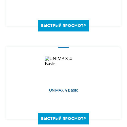
БЫСТРЫЙ ПРОСМОТР
UNIMAX 4 Basic
БЫСТРЫЙ ПРОСМОТР