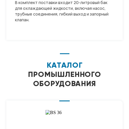
В комплект поставки входит 20-литровый бак
для охлаждающей жидкости, включая насос,
трубные соединения, гибкий выход и запорный
клапан.
КАТАЛОГ
ПРОМЫШЛЕННОГО
ОБОРУДОВАНИЯ