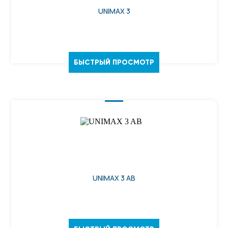
UNIMAX 3
БЫСТРЫЙ ПРОСМОТР
UNIMAX 3 AB