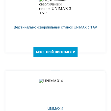
Вертикально-сверлильный станок UNIMAX 3 TAP
БЫСТРЫЙ ПРОСМОТР
UNIMAX 4