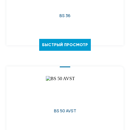
BS 36
БЫСТРЫЙ ПРОСМОТР
BS 50 AVST