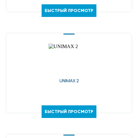
БЫСТРЫЙ ПРОСМОТР
UNIMAX 2
БЫСТРЫЙ ПРОСМОТР