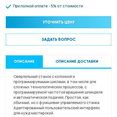
При полной оплате - 5% от стоимости
УТОЧНИТЬ ЦЕНУ
ЗАДАТЬ ВОПРОС
ОПИСАНИЕ
ОПИСАНИЕ ДОСТАВКИ
Сверлильный станок с колонной и
программируемыми циклами, в том числе для
сложных технологических процессов, с
программируемой частотой вращения шпинделя
и автоматической подачей. Простой, как
обычный, но с функциями управляемого станка.
Адаптированный пользовательский интерфейс
для нужд мастерской.