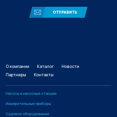
ОТПРАВИТЬ
О компании
Каталог
Новости
Партнеры
Контакты
Насосы и насосные станции
Измерительные приборы
Судовое оборудование