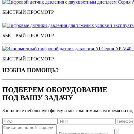
БЫСТРЫЙ ПРОСМОТР
БЫСТРЫЙ ПРОСМОТР
БЫСТРЫЙ ПРОСМОТР
НУЖНА ПОМОЩЬ?
ПОДБЕРЕМ ОБОРУДОВАНИЕ
ПОД ВАШУ ЗАДАЧУ
Заполните небольшую форму и мы сэкономим вам время на по