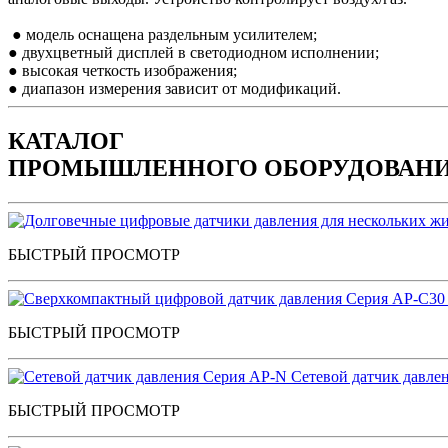
● модель оснащена раздельным усилителем;
● двухцветный дисплей в светодиодном исполнении;
● высокая четкость изображения;
● диапазон измерения зависит от модификаций.
КАТАЛОГ
ПРОМЫШЛЕННОГО ОБОРУДОВАН
БЫСТРЫЙ ПРОСМОТР
БЫСТРЫЙ ПРОСМОТР
Сетевой датчик давле
БЫСТРЫЙ ПРОСМОТР