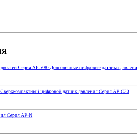
ИЯ
Долговечные цифровые датчики давлени
Сверхкомпактный цифровой датчик давления Серия AP-C30
ния Серия AP-N