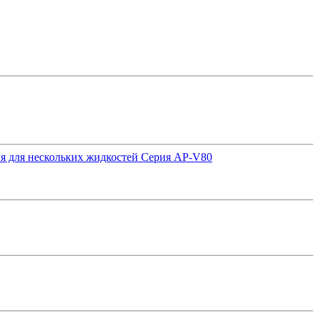
я для нескольких жидкостей Серия AP-V80