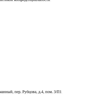
анный, пер. Рубцова, д.4, пом. 3/П1