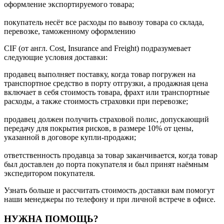
оформление экспортируемого товара;
покупатель несёт все расходы по вывозу товара со склада,
перевозке, таможенному оформлению
CIF (от англ. Cost, Insurance and Freight) подразумевает
следующие условия доставки:
продавец выполняет поставку, когда товар погружен на
транспортное средство в порту отгрузки, а продажная цена
включает в себя стоимость товара, фрахт или транспортные
расходы, а также стоимость страховки при перевозке;
продавец должен получить страховой полис, допускающий
передачу для покрытия рисков, в размере 10% от цены,
указанной в договоре купли-продажи;
ответственность продавца за товар заканчивается, когда товар
был доставлен до порта покупателя и был принят наёмным
экспедитором покупателя.
Узнать больше и рассчитать стоимость доставки вам помогут
наши менеджеры по телефону и при личной встрече в офисе.
НУЖНА ПОМОЩЬ?