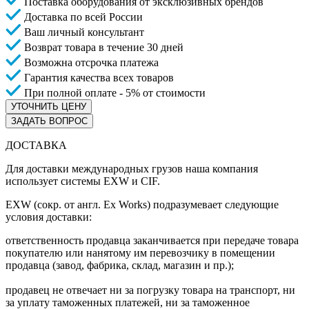
Поставка оборудования от эксклюзивных брендов
Доставка по всей России
Ваш личный консультант
Возврат товара в течение 30 дней
Возможна отсрочка платежа
Гарантия качества всех товаров
При полной оплате - 5% от стоимости
УТОЧНИТЬ ЦЕНУ
ЗАДАТЬ ВОПРОС
ДОСТАВКА
Для доставки международных грузов наша компания
использует системы EXW и CIF.
EXW (сокр. от англ. Ex Works) подразумевает следующие
условия доставки:
ответственность продавца заканчивается при передаче товара
покупателю или нанятому им перевозчику в помещении
продавца (завод, фабрика, склад, магазин и пр.);
продавец не отвечает ни за погрузку товара на транспорт, ни
за уплату таможенных платежей, ни за таможенное