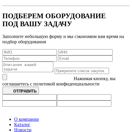
ПОДБЕРЕМ ОБОРУДОВАНИЕ
ПОД ВАШУ ЗАДАЧУ
Заполните небольшую форму и мы сэкономим вам время на
подбор оборудования
Нажимая кнопку, вы
соглашаетесь с политикой конфиденциальности
ОТПРАВИТЬ
О компании
Каталог
Новости