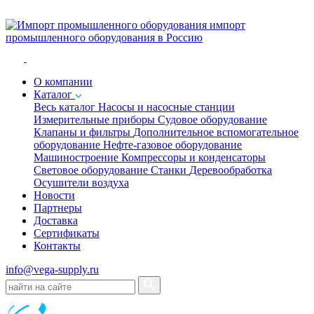
импорт
промышленного оборудования в Россию
O компании
Каталог
Весь каталог
Насосы и насосные станции
Измерительные приборы
Судовое оборудование
Клапаны и фильтры
Дополнительное вспомогательное
оборудование
Нефте-газовое оборудование
Машиностроение
Компрессоры и конденсаторы
Световое оборудование
Станки
Деревообработка
Осушители воздуха
Новости
Партнеры
Доставка
Сертификаты
Контакты
info@vega-supply.ru