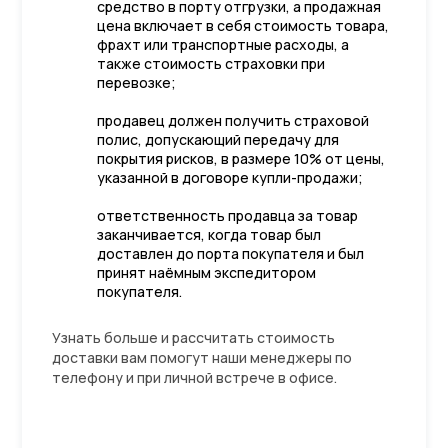
средство в порту отгрузки, а продажная
цена включает в себя стоимость товара,
фрахт или транспортные расходы, а
также стоимость страховки при
перевозке;
продавец должен получить страховой
полис, допускающий передачу для
покрытия рисков, в размере 10% от цены,
указанной в договоре купли-продажи;
ответственность продавца за товар
заканчивается, когда товар был
доставлен до порта покупателя и был
принят наёмным экспедитором
покупателя.
Узнать больше и рассчитать стоимость
доставки вам помогут наши менеджеры по
телефону и при личной встрече в офисе.