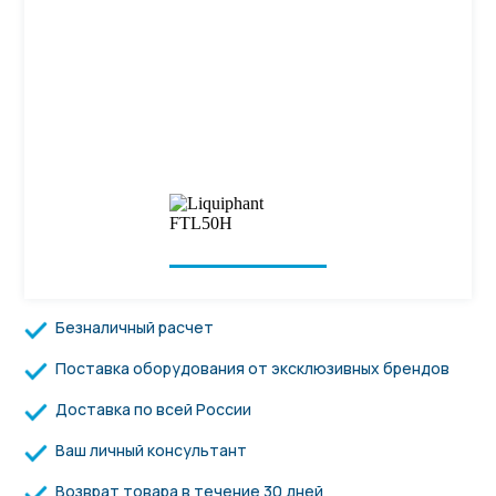
Безналичный расчет
Поставка оборудования от эксклюзивных брендов
Доставка по всей России
Ваш личный консультант
Возврат товара в течение 30 дней