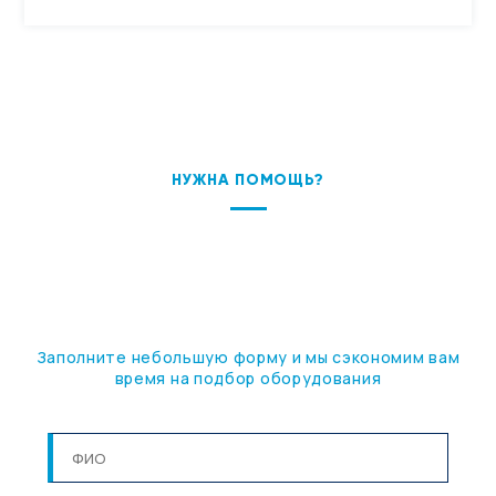
НУЖНА ПОМОЩЬ?
ПОДБЕРЕМ ОБОРУДОВАНИЕ
ПОД ВАШУ ЗАДАЧУ
Заполните небольшую форму и мы сэкономим вам
время на подбор оборудования