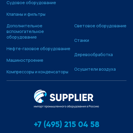
Судовое оборудование
Клапаны и фильтры
Дополнительное
Световое оборудование
вспомогательное
оборудование
Станки
Нефте-газовое оборудование
Деревообработка
Машиностроение
Осушители воздуха
Компрессоры и конденсаторы
+7 (495) 215 04 58