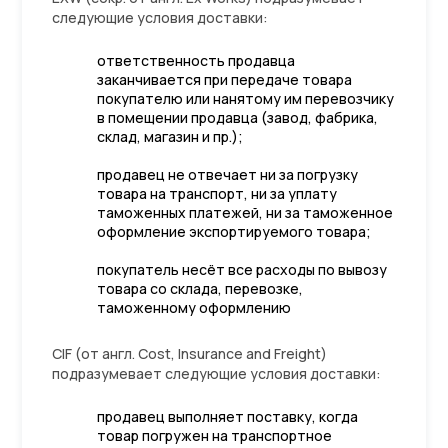
следующие условия доставки:
ответственность продавца
заканчивается при передаче товара
покупателю или нанятому им перевозчику
в помещении продавца (завод, фабрика,
склад, магазин и пр.);
продавец не отвечает ни за погрузку
товара на транспорт, ни за уплату
таможенных платежей, ни за таможенное
оформление экспортируемого товара;
покупатель несёт все расходы по вывозу
товара со склада, перевозке,
таможенному оформлению
CIF (от англ. Cost, Insurance and Freight)
подразумевает следующие условия доставки:
продавец выполняет поставку, когда
товар погружен на транспортное