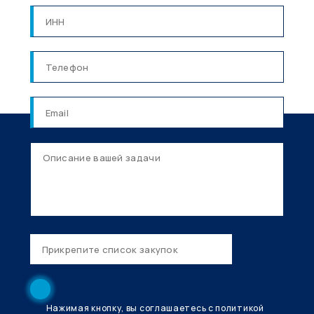
Нажимая кнопку, вы соглашаетесь с политикой