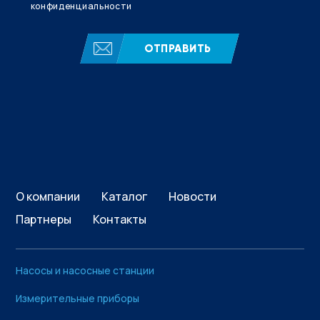
конфиденциальности
ОТПРАВИТЬ
О компании
Каталог
Новости
Партнеры
Контакты
Насосы и насосные станции
Измерительные приборы