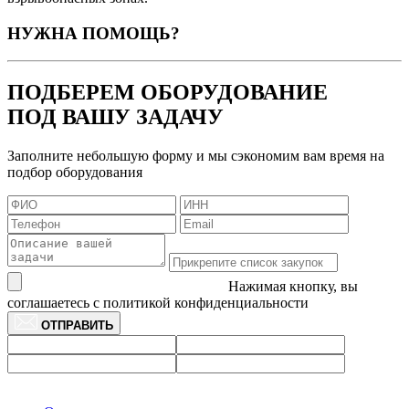
НУЖНА ПОМОЩЬ?
ПОДБЕРЕМ ОБОРУДОВАНИЕ
ПОД ВАШУ ЗАДАЧУ
Заполните небольшую форму и мы сэкономим вам время на
подбор оборудования
Нажимая кнопку, вы
соглашаетесь с политикой конфиденциальности
ОТПРАВИТЬ