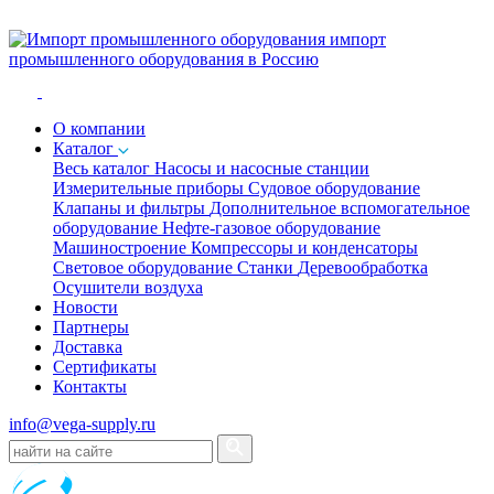
импорт
промышленного оборудования в Россию
O компании
Каталог
Весь каталог
Насосы и насосные станции
Измерительные приборы
Судовое оборудование
Клапаны и фильтры
Дополнительное вспомогательное
оборудование
Нефте-газовое оборудование
Машиностроение
Компрессоры и конденсаторы
Световое оборудование
Станки
Деревообработка
Осушители воздуха
Новости
Партнеры
Доставка
Сертификаты
Контакты
info@vega-supply.ru