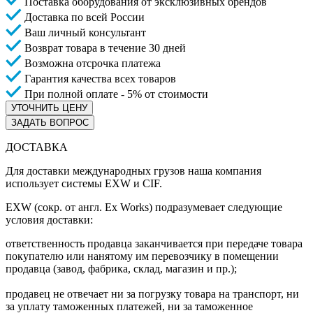
Поставка оборудования от эксклюзивных брендов
Доставка по всей России
Ваш личный консультант
Возврат товара в течение 30 дней
Возможна отсрочка платежа
Гарантия качества всех товаров
При полной оплате - 5% от стоимости
УТОЧНИТЬ ЦЕНУ
ЗАДАТЬ ВОПРОС
ДОСТАВКА
Для доставки международных грузов наша компания
использует системы EXW и CIF.
EXW (сокр. от англ. Ex Works) подразумевает следующие
условия доставки:
ответственность продавца заканчивается при передаче товара
покупателю или нанятому им перевозчику в помещении
продавца (завод, фабрика, склад, магазин и пр.);
продавец не отвечает ни за погрузку товара на транспорт, ни
за уплату таможенных платежей, ни за таможенное