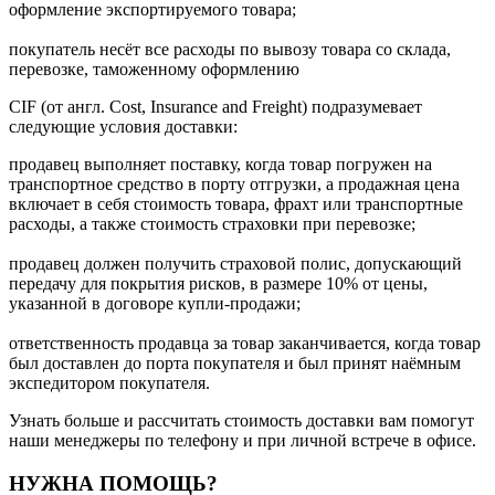
оформление экспортируемого товара;
покупатель несёт все расходы по вывозу товара со склада,
перевозке, таможенному оформлению
CIF (от англ. Cost, Insurance and Freight) подразумевает
следующие условия доставки:
продавец выполняет поставку, когда товар погружен на
транспортное средство в порту отгрузки, а продажная цена
включает в себя стоимость товара, фрахт или транспортные
расходы, а также стоимость страховки при перевозке;
продавец должен получить страховой полис, допускающий
передачу для покрытия рисков, в размере 10% от цены,
указанной в договоре купли-продажи;
ответственность продавца за товар заканчивается, когда товар
был доставлен до порта покупателя и был принят наёмным
экспедитором покупателя.
Узнать больше и рассчитать стоимость доставки вам помогут
наши менеджеры по телефону и при личной встрече в офисе.
НУЖНА ПОМОЩЬ?