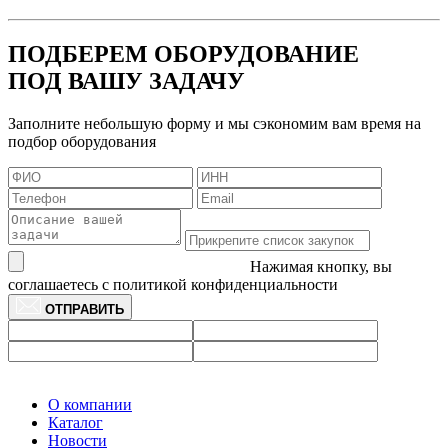
ПОДБЕРЕМ ОБОРУДОВАНИЕ
ПОД ВАШУ ЗАДАЧУ
Заполните небольшую форму и мы сэкономим вам время на
подбор оборудования
Нажимая кнопку, вы
соглашаетесь с политикой конфиденциальности
ОТПРАВИТЬ
О компании
Каталог
Новости