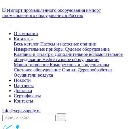
импорт
промышленного оборудования в Россию
O компании
Каталог
Весь каталог
Насосы и насосные станции
Измерительные приборы
Судовое оборудование
Клапаны и фильтры
Дополнительное вспомогательное
оборудование
Нефте-газовое оборудование
Машиностроение
Компрессоры и конденсаторы
Световое оборудование
Станки
Деревообработка
Осушители воздуха
Новости
Партнеры
Доставка
Сертификаты
Контакты
info@vega-supply.ru