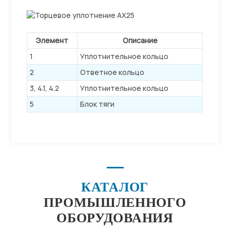
Элемент
Описание
1
Уплотнительное кольцо
2
Ответное кольцо
3, 4.1, 4.2
Уплотнительное кольцо
5
Блок тяги
КАТАЛОГ
ПРОМЫШЛЕННОГО
ОБОРУДОВАНИЯ