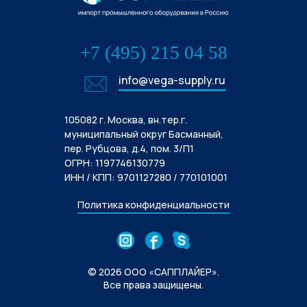
+7 (495) 215 04 58
info@vega-supply.ru
105082 г. Москва, вн.тер.г.
муниципальный округ Басманный,
пер. Рубцова, д.4, пом. 3/П1
ОГРН: 1197746130779
ИНН / КПП: 9701127280 / 770101001
Политика конфиденциальности
© 2026 ООО «САППЛАЙЕР».
Все права защищены.