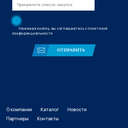
Нажимая кнопку, вы соглашаетесь с политикой
конфиденциальности
ОТПРАВИТЬ
О компании
Каталог
Новости
Партнеры
Контакты