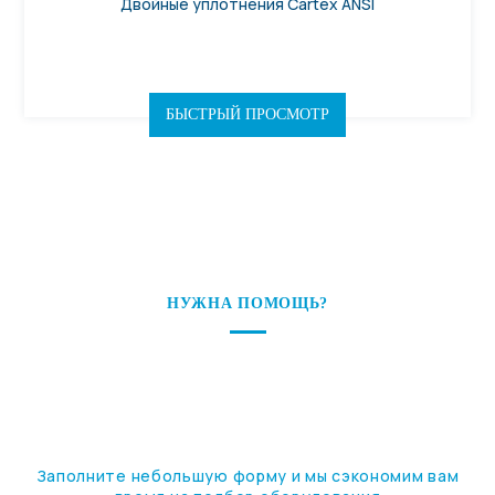
Двойные уплотнения Cartex ANSI
БЫСТРЫЙ ПРОСМОТР
НУЖНА ПОМОЩЬ?
ПОДБЕРЕМ ОБОРУДОВАНИЕ
ПОД ВАШУ ЗАДАЧУ
Заполните небольшую форму и мы сэкономим вам