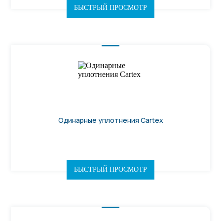
БЫСТРЫЙ ПРОСМОТР
Одинарные уплотнения Cartex
БЫСТРЫЙ ПРОСМОТР