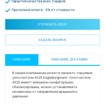
Гарантия качества всех товаров
При полной оплате - 5% от стоимости
УТОЧНИТЬ ЦЕНУ
ЗАДАТЬ ВОПРОС
ОПИСАНИЕ
ОПИСАНИЕ ДОСТАВКИ
В нашей компании вы можете заказать торцевые
уплотнители АХ25 EagleBurgmann. Уплотнители
АХ25 имеют внешнюю конфигурацию,
сбалансированы, можно устанавливать
независимо от направления вращения и
давления.