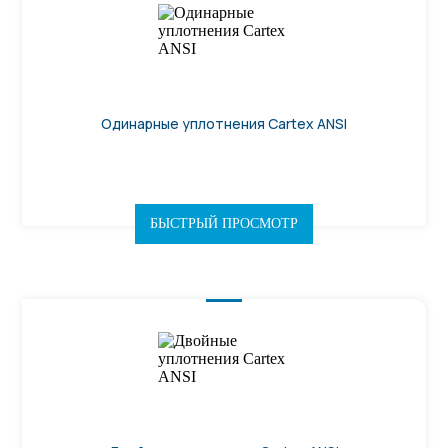
Одинарные уплотнения Cartex ANSI
БЫСТРЫЙ ПРОСМОТР