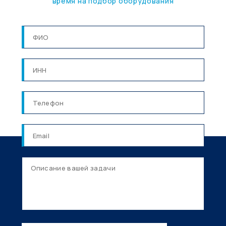
время на подбор оборудования