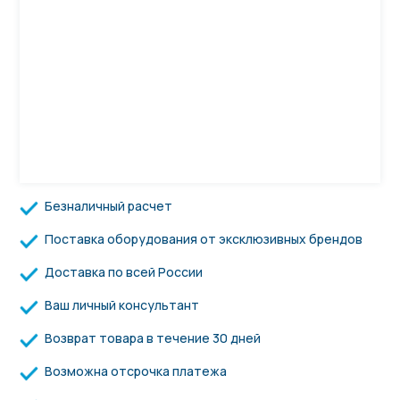
Безналичный расчет
Поставка оборудования от эксклюзивных брендов
Доставка по всей России
Ваш личный консультант
Возврат товара в течение 30 дней
Возможна отсрочка платежа