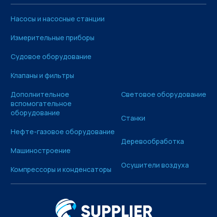
Насосы и насосные станции
Измерительные приборы
Судовое оборудование
Клапаны и фильтры
Дополнительное
Световое оборудование
вспомогательное
оборудование
Станки
Нефте-газовое оборудование
Деревообработка
Машиностроение
Осушители воздуха
Компрессоры и конденсаторы