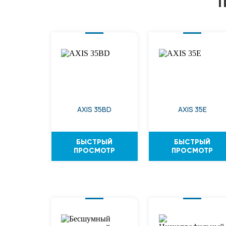
AXIS 35BD
AXIS 35E
БЫСТРЫЙ
БЫСТРЫЙ
ПРОСМОТР
ПРОСМОТР