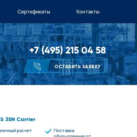
Сертификаты
Контакты
+7 (495) 215 04 58
ОСТАВИТЬ ЗАЯВКУ
S 35N Carrier
аличный расчет
Поставка
оборудования от