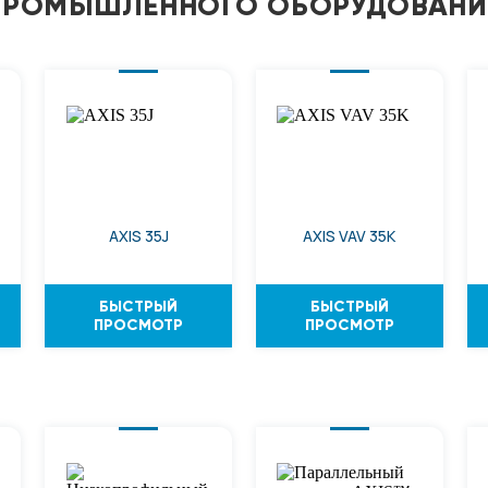
ПРОМЫШЛЕННОГО ОБОРУДОВАНИ
AXIS 35J
AXIS VAV 35K
БЫСТРЫЙ
БЫСТРЫЙ
ПРОСМОТР
ПРОСМОТР