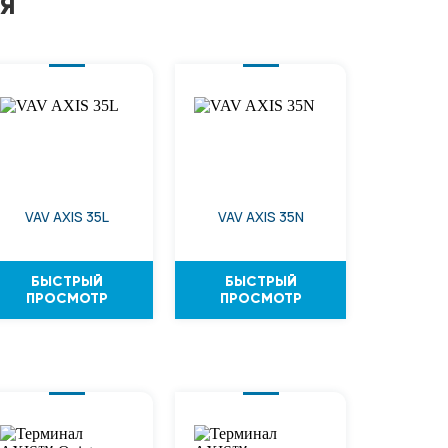
Я
VAV AXIS 35L
VAV AXIS 35N
БЫСТРЫЙ
БЫСТРЫЙ
ПРОСМОТР
ПРОСМОТР