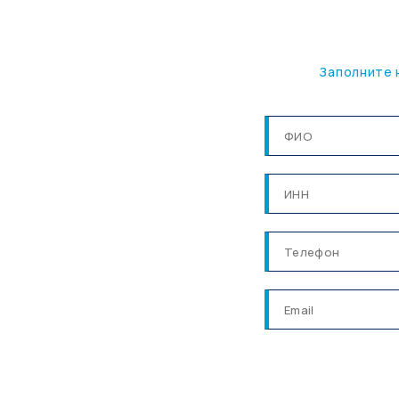
Заполните 