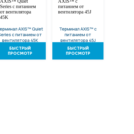
ерминал AXIS™ Quiet
Терминал AXIS™ с
Series с питанием от
питанием от
вентилятора 45K
вентилятора 45J
БЫСТРЫЙ
БЫСТРЫЙ
ПРОСМОТР
ПРОСМОТР