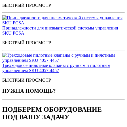
БЫСТРЫЙ ПРОСМОТР
Принадлежности для пневматической системы управления
SKU PCSA
БЫСТРЫЙ ПРОСМОТР
Трехходовые пилотные клапаны с ручным и пилотным
управлением SKU 4057-4457
БЫСТРЫЙ ПРОСМОТР
НУЖНА ПОМОЩЬ?
ПОДБЕРЕМ ОБОРУДОВАНИЕ
ПОД ВАШУ ЗАДАЧУ