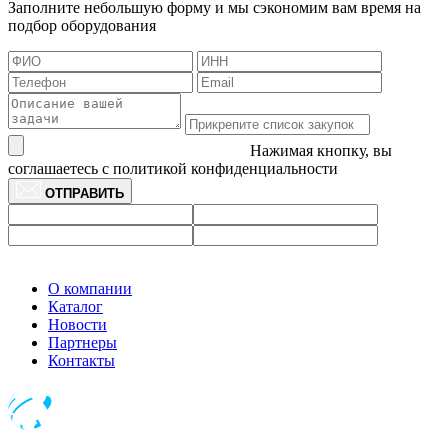
Заполните небольшую форму и мы сэкономим вам время на
подбор оборудования
Нажимая кнопку, вы
соглашаетесь с политикой конфиденциальности
ОТПРАВИТЬ
О компании
Каталог
Новости
Партнеры
Контакты