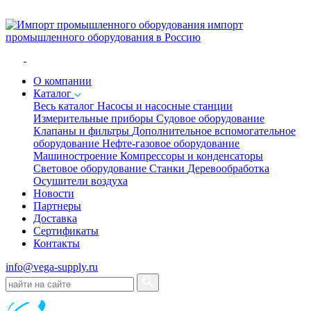
импорт
промышленного оборудования в Россию
O компании
Каталог
Весь каталог
Насосы и насосные станции
Измерительные приборы
Судовое оборудование
Клапаны и фильтры
Дополнительное вспомогательное
оборудование
Нефте-газовое оборудование
Машиностроение
Компрессоры и конденсаторы
Световое оборудование
Станки
Деревообработка
Осушители воздуха
Новости
Партнеры
Доставка
Сертификаты
Контакты
info@vega-supply.ru