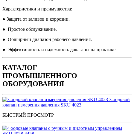
Характеристики и преимущества:
● Защита от заливов и коррозии.
● Простое обслуживание.
● Обширный диапазон рабочего давления.
● Эффективность и надежность доказаны на практике.
КАТАЛОГ
ПРОМЫШЛЕННОГО
ОБОРУДОВАНИЯ
3-ходовой
клапан измерения давления SKU 4023
БЫСТРЫЙ ПРОСМОТР