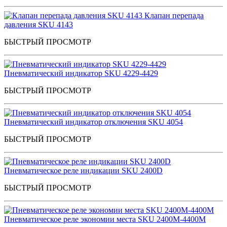
Клапан перепада
давления SKU 4143
БЫСТРЫЙ ПРОСМОТР
Пневматический индикатор SKU 4229-4429
БЫСТРЫЙ ПРОСМОТР
Пневматический индикатор отключения SKU 4054
БЫСТРЫЙ ПРОСМОТР
Пневматическое реле индикации SKU 2400D
БЫСТРЫЙ ПРОСМОТР
Пневматическое реле экономии места SKU 2400M-4400M