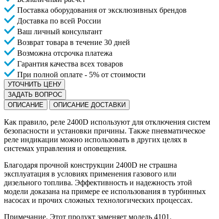
Поставка оборудования от эксклюзивных брендов
Доставка по всей России
Ваш личный консультант
Возврат товара в течение 30 дней
Возможна отсрочка платежа
Гарантия качества всех товаров
При полной оплате - 5% от стоимости
УТОЧНИТЬ ЦЕНУ
ЗАДАТЬ ВОПРОС
ОПИСАНИЕ
ОПИСАНИЕ ДОСТАВКИ
Как правило, реле 2400D используют для отключения систем
безопасности и установки причины. Также пневматическое
реле индикации можно использовать в других целях в
системах управления и оповещения.
Благодаря прочной конструкции 2400D не страшна
эксплуатация в условиях применения газового или
дизельного топлива. Эффективность и надежность этой
модели доказана на примере ее использования в турбинных
насосах и прочих сложных технологических процессах.
Примечание. Этот продукт заменяет модель 4101.