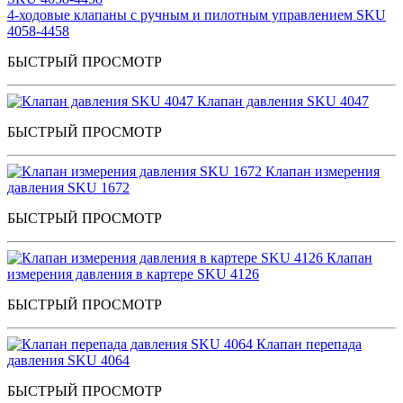
4-ходовые клапаны с ручным и пилотным управлением SKU
4058-4458
БЫСТРЫЙ ПРОСМОТР
Клапан давления SKU 4047
БЫСТРЫЙ ПРОСМОТР
Клапан измерения
давления SKU 1672
БЫСТРЫЙ ПРОСМОТР
Клапан
измерения давления в картере SKU 4126
БЫСТРЫЙ ПРОСМОТР
Клапан перепада
давления SKU 4064
БЫСТРЫЙ ПРОСМОТР