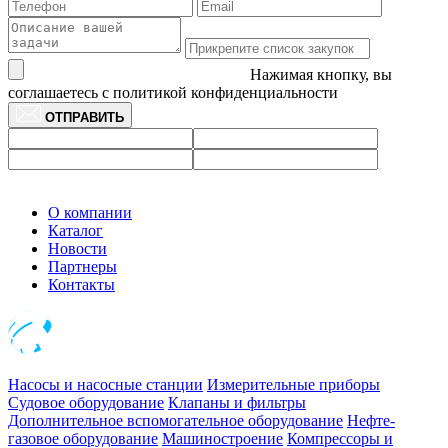
Нажимая кнопку, вы
соглашаетесь с политикой конфиденциальности
ОТПРАВИТЬ
О компании
Каталог
Новости
Партнеры
Контакты
Насосы и насосные станции
Измерительные приборы
Судовое оборудование
Клапаны и фильтры
Дополнительное вспомогательное оборудование
Нефте-
газовое оборудование
Машиностроение
Компрессоры и