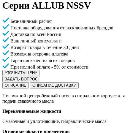
Серии ALLUB NSSV
Безналичный расчет
Поставка оборудования от эксклюзивных брендов
Доставка по всей России
Ваш личный консультант
Возврат товара в течение 30 дней
Возможна отсрочка платежа
Гарантия качества всех товаров
При полной оплате - 5% от стоимости
УТОЧНИТЬ ЦЕНУ
ЗАДАТЬ ВОПРОС
ОПИСАНИЕ
ОПИСАНИЕ ДОСТАВКИ
Погружной центробежный насос в спиральном корпусе для
подачи смазочного масла
Перекачиваемые жидкости
Смазочные и уплотняющие, гидравлические масла
Основные области применения