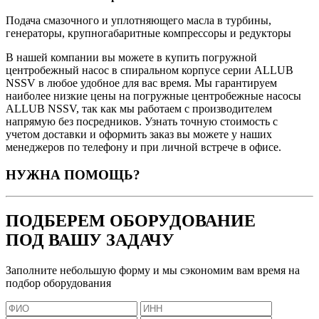
Подача смазочного и уплотняющего масла в турбины,
генераторы, крупногабаритные компрессоры и редукторы
В нашей компании вы можете в купить погружной
центробежный насос в спиральном корпусе серии ALLUB
NSSV в любое удобное для вас время. Мы гарантируем
наиболее низкие цены на погружные центробежные насосы
ALLUB NSSV, так как мы работаем с производителем
напрямую без посредников. Узнать точную стоимость с
учетом доставки и оформить заказ вы можете у наших
менеджеров по телефону и при личной встрече в офисе.
НУЖНА ПОМОЩЬ?
ПОДБЕРЕМ ОБОРУДОВАНИЕ
ПОД ВАШУ ЗАДАЧУ
Заполните небольшую форму и мы сэкономим вам время на
подбор оборудования