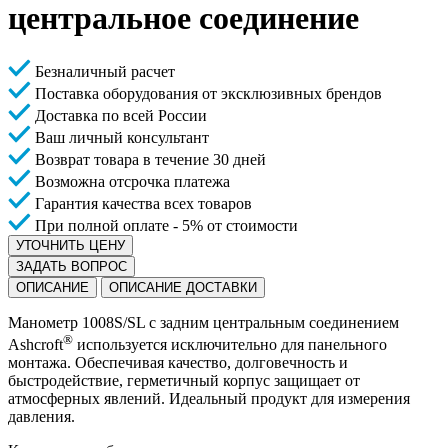
центральное соединение
Безналичный расчет
Поставка оборудования от эксклюзивных брендов
Доставка по всей России
Ваш личный консультант
Возврат товара в течение 30 дней
Возможна отсрочка платежа
Гарантия качества всех товаров
При полной оплате - 5% от стоимости
УТОЧНИТЬ ЦЕНУ
ЗАДАТЬ ВОПРОС
ОПИСАНИЕ
ОПИСАНИЕ ДОСТАВКИ
Манометр 1008S/SL с задним центральным соединением
®
Ashcroft
используется исключительно для панельного
монтажа. Обеспечивая качество, долговечность и
быстродействие, герметичный корпус защищает от
атмосферных явлений. Идеальный продукт для измерения
давления.