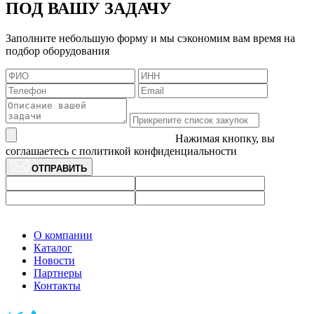
ПОД ВАШУ ЗАДАЧУ
Заполните небольшую форму и мы сэкономим вам время на
подбор оборудования
Нажимая кнопку, вы
соглашаетесь с политикой конфиденциальности
ОТПРАВИТЬ
О компании
Каталог
Новости
Партнеры
Контакты