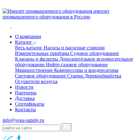
импорт
промышленного оборудования в Россию
O компании
Каталог
Весь каталог
Насосы и насосные станции
Измерительные приборы
Судовое оборудование
Клапаны и фильтры
Дополнительное вспомогательное
оборудование
Нефте-газовое оборудование
Машиностроение
Компрессоры и конденсаторы
Световое оборудование
Станки
Деревообработка
Осушители воздуха
Новости
Партнеры
Доставка
Сертификаты
Контакты
info@vega-supply.ru